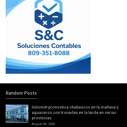
Random Posts
Indomet pronostica chubascos en la mañana y
aguaceros con tronadas en la tarde en varias
provincias
August 06, 2026