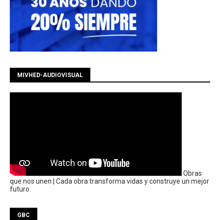
MIVHED-AUDIOVISUAL
Obras
que nos unen | Cada obra transforma vidas y construye un mejor
futuro.
GBC