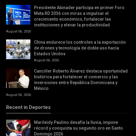
Presidente Abinader participa en primer Foro
Meta RD 2036 con miras a impulsar el
crecimiento económico, fortalecer las
instituciones y elevar la productividad
August 06, 2026
China endurece los controles a la exportación
de drones y tecnología de doble uso hacia
Estados Unidos
August 06, 2026
Canciller Roberto Álvarez destaca oportunidad
histórica para fortalecer el comercio y las
inversiones entre República Dominicana y
México
August 06, 2026
Recent in Deportes
Marileidy Paulino desafía la lluvia, impone
récord y conquista su segundo oro en Santo
Domingo 2026