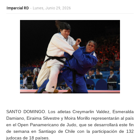
Imparcial RD
-
Lunes, Junio 29, 2026
SANTO DOMINGO. Los atletas Creymarlin Valdez, Esmeralda
Damiano, Eiraima Silvestre y Moira Morillo representarán al país
en el Open Panamericano de Judo, que se desarrollará este fin
de semana en Santiago de Chile con la participación de 132
judocas de 18 países.