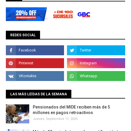
REDES SOCIAL
LAS MÁS LEÍDAS DE LA SEMANA
Pensionados del MIDE reciben más de 5
millones en pagos retroactivos
Jueves, Septiembre 11, 2025