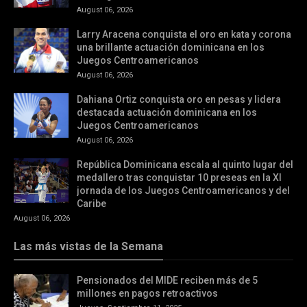
August 06, 2026
Larry Aracena conquista el oro en kata y corona
una brillante actuación dominicana en los
Juegos Centroamericanos
August 06, 2026
Dahiana Ortiz conquista oro en pesas y lidera
destacada actuación dominicana en los
Juegos Centroamericanos
August 06, 2026
República Dominicana escala al quinto lugar del
medallero tras conquistar 10 preseas en la XI
jornada de los Juegos Centroamericanos y del
Caribe
August 06, 2026
Las más vistas de la Semana
Pensionados del MIDE reciben más de 5
millones en pagos retroactivos