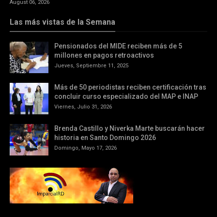
August 06, 2026
Las más vistas de la Semana
Pensionados del MIDE reciben más de 5
millones en pagos retroactivos
Jueves, Septiembre 11, 2025
Más de 50 periodistas reciben certificación tras
concluir curso especializado del MAP e INAP
Viernes, Julio 31, 2026
Brenda Castillo y Niverka Marte buscarán hacer
historia en Santo Domingo 2026
Domingo, Mayo 17, 2026