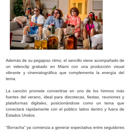
Además de su pegajoso ritmo, el sencillo viene acompañado de
un videoclip grabado en Miami con una producción visual
vibrante y cinematográfica que complementa la energía del
tema.
La canción promete convertirse en uno de los himnos más
fuertes del verano, ideal para discotecas, fiestas, reuniones y
plataformas digitales, posicionándose como un tema que
conectará rápidamente con el público latino dentro y fuera de
Estados Unidos.
“Borracha” ya comienza a generar expectativa entre seguidores