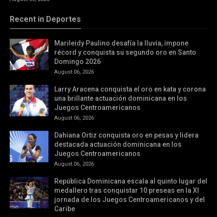
Recent in Deportes
Marileidy Paulino desafía la lluvia, impone
récord y conquista su segundo oro en Santo
Domingo 2026
August 06, 2026
Larry Aracena conquista el oro en kata y corona
una brillante actuación dominicana en los
Juegos Centroamericanos
August 06, 2026
Dahiana Ortiz conquista oro en pesas y lidera
destacada actuación dominicana en los
Juegos Centroamericanos
August 06, 2026
República Dominicana escala al quinto lugar del
medallero tras conquistar 10 preseas en la XI
jornada de los Juegos Centroamericanos y del
Caribe