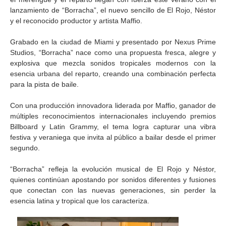
lanzamiento de “Borracha”, el nuevo sencillo de El Rojo, Néstor
y el reconocido productor y artista Maffio.
Grabado en la ciudad de Miami y presentado por Nexus Prime
Studios, “Borracha” nace como una propuesta fresca, alegre y
explosiva que mezcla sonidos tropicales modernos con la
esencia urbana del reparto, creando una combinación perfecta
para la pista de baile.
Con una producción innovadora liderada por Maffio, ganador de
múltiples reconocimientos internacionales incluyendo premios
Billboard y Latin Grammy, el tema logra capturar una vibra
festiva y veraniega que invita al público a bailar desde el primer
segundo.
“Borracha” refleja la evolución musical de El Rojo y Néstor,
quienes continúan apostando por sonidos diferentes y fusiones
que conectan con las nuevas generaciones, sin perder la
esencia latina y tropical que los caracteriza.