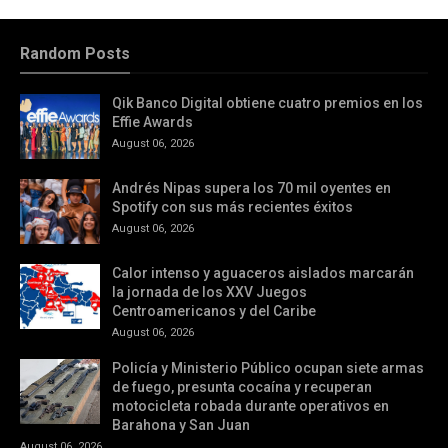
Random Posts
Qik Banco Digital obtiene cuatro premios en los
Effie Awards
August 06, 2026
Andrés Nipas supera los 70 mil oyentes en
Spotify con sus más recientes éxitos
August 06, 2026
Calor intenso y aguaceros aislados marcarán
la jornada de los XXV Juegos
Centroamericanos y del Caribe
August 06, 2026
Policía y Ministerio Público ocupan siete armas
de fuego, presunta cocaína y recuperan
motocicleta robada durante operativos en
Barahona y San Juan
August 06, 2026