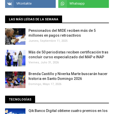
LAS MÁS LEÍDAS DE LA SEMANA
Pensionados del MIDE reciben más de 5
millones en pagos retroactivos
Jueves, Septiembre 11, 2025
Más de 50 periodistas reciben certificación tras
concluir curso especializado del MAP e INAP
Viernes, Julio 31, 2026
Brenda Castillo y Niverka Marte buscarán hacer
historia en Santo Domingo 2026
Domingo, Mayo 17, 2026
TECNOLOGÍAS
Qik Banco Digital obtiene cuatro premios en los