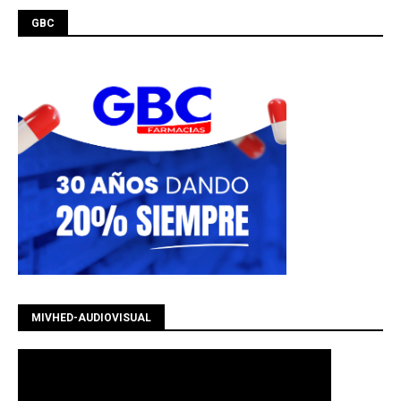
GBC
MIVHED-AUDIOVISUAL