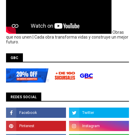
Obras
que nos unen | Cada obra transforma vidas y construye un mejor
futuro.
GBC
REDES SOCIAL