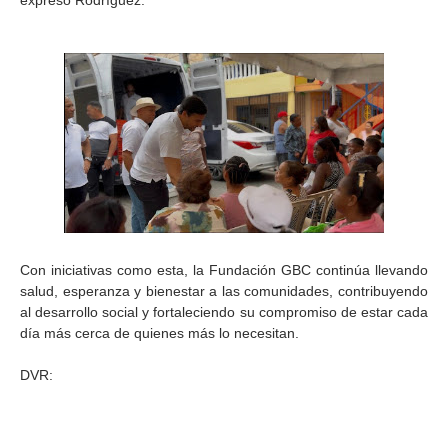
expresó Rodríguez.
Con iniciativas como esta, la Fundación GBC continúa llevando
salud, esperanza y bienestar a las comunidades, contribuyendo
al desarrollo social y fortaleciendo su compromiso de estar cada
día más cerca de quienes más lo necesitan.
DVR: