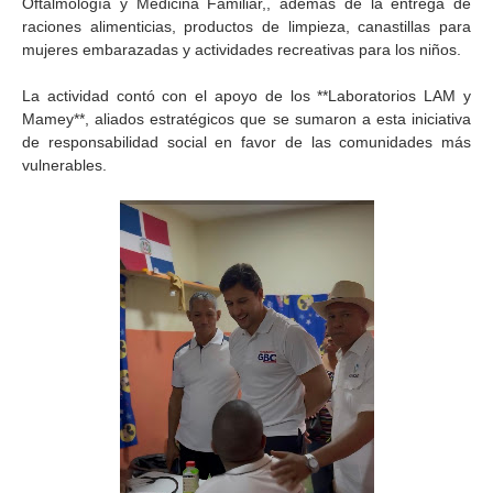
Oftalmología y Medicina Familiar,, además de la entrega de
raciones alimenticias, productos de limpieza, canastillas para
mujeres embarazadas y actividades recreativas para los niños.
La actividad contó con el apoyo de los **Laboratorios LAM y
Mamey**, aliados estratégicos que se sumaron a esta iniciativa
de responsabilidad social en favor de las comunidades más
vulnerables.