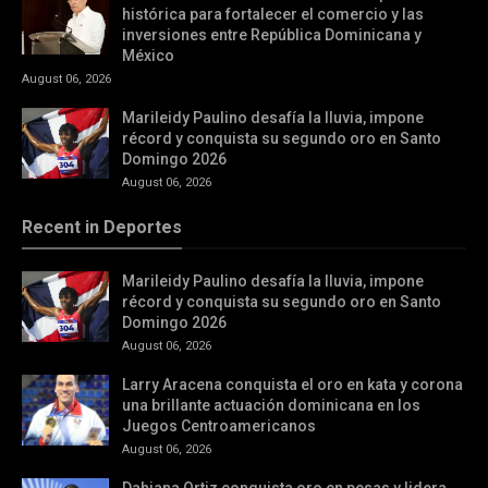
histórica para fortalecer el comercio y las
inversiones entre República Dominicana y
México
August 06, 2026
Marileidy Paulino desafía la lluvia, impone
récord y conquista su segundo oro en Santo
Domingo 2026
August 06, 2026
Recent in Deportes
Marileidy Paulino desafía la lluvia, impone
récord y conquista su segundo oro en Santo
Domingo 2026
August 06, 2026
Larry Aracena conquista el oro en kata y corona
una brillante actuación dominicana en los
Juegos Centroamericanos
August 06, 2026