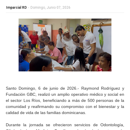
Imparcial RD
-
Domingo, Junio 07, 2026
Santo Domingo, 6 de junio de 2026.- Raymond Rodríguez y
Fundación GBC, realizó un amplio operativo médico y social en
el sector Los Ríos, beneficiando a más de 500 personas de la
comunidad y reafirmando su compromiso con el bienestar y la
calidad de vida de las familias dominicanas.
Durante la jornada se ofrecieron servicios de Odontología,