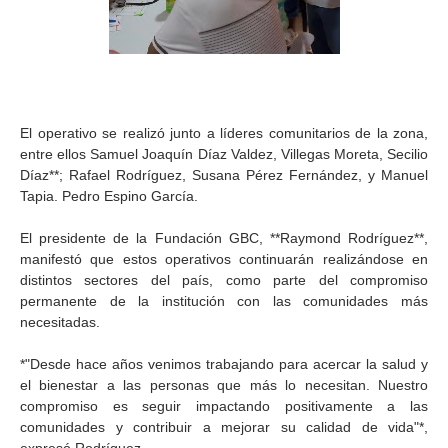
El operativo se realizó junto a líderes comunitarios de la zona,
entre ellos Samuel Joaquín Díaz Valdez, Villegas Moreta, Secilio
Díaz**; Rafael Rodríguez, Susana Pérez Fernández, y Manuel
Tapia. Pedro Espino García.
El presidente de la Fundación GBC, **Raymond Rodríguez**,
manifestó que estos operativos continuarán realizándose en
distintos sectores del país, como parte del compromiso
permanente de la institución con las comunidades más
necesitadas.
*"Desde hace años venimos trabajando para acercar la salud y
el bienestar a las personas que más lo necesitan. Nuestro
compromiso es seguir impactando positivamente a las
comunidades y contribuir a mejorar su calidad de vida"*,