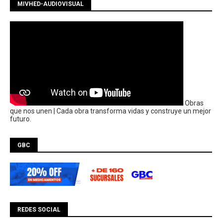
MIVHED-AUDIOVISUAL
Obras
que nos unen | Cada obra transforma vidas y construye un mejor
futuro.
GBC
REDES SOCIAL