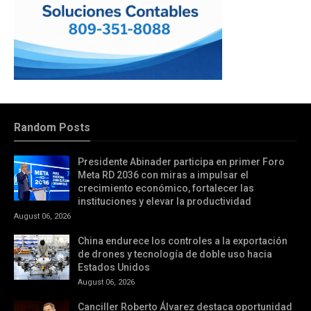
Random Posts
Presidente Abinader participa en primer Foro
Meta RD 2036 con miras a impulsar el
crecimiento económico, fortalecer las
instituciones y elevar la productividad
August 06, 2026
China endurece los controles a la exportación
de drones y tecnología de doble uso hacia
Estados Unidos
August 06, 2026
Canciller Roberto Álvarez destaca oportunidad