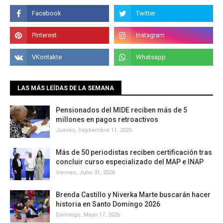
LAS MÁS LEÍDAS DE LA SEMANA
Pensionados del MIDE reciben más de 5
millones en pagos retroactivos
Jueves, Septiembre 11, 2025
Más de 50 periodistas reciben certificación tras
concluir curso especializado del MAP e INAP
Viernes, Julio 31, 2026
Brenda Castillo y Niverka Marte buscarán hacer
historia en Santo Domingo 2026
Domingo, Mayo 17, 2026