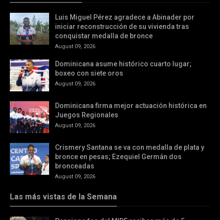
Luis Miguel Pérez agradece a Abinader por
iniciar reconstrucción de su vivienda tras
conquistar medalla de bronce
August 09, 2026
Dominicana asume histórico cuarto lugar;
boxeo con siete oros
August 09, 2026
Dominicana firma mejor actuación histórica en
Juegos Regionales
August 09, 2026
Crismery Santana se va con medalla de plata y
bronce en pesas; Ezequiel Germán dos
bronceadas
August 09, 2026
Las más vistas de la Semana