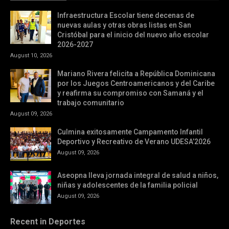
Infraestructura Escolar tiene decenas de
nuevas aulas y otras obras listas en San
Cristóbal para el inicio del nuevo año escolar
2026-2027
August 10, 2026
Mariano Rivera felicita a República Dominicana
por los Juegos Centroamericanos y del Caribe
y reafirma su compromiso con Samaná y el
trabajo comunitario
August 09, 2026
Culmina exitosamente Campamento Infantil
Deportivo y Recreativo de Verano UDESA’2026
August 09, 2026
Aseopna lleva jornada integral de salud a niños,
niñas y adolescentes de la familia policial
August 09, 2026
Recent in Deportes