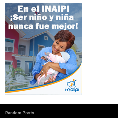
Random Posts