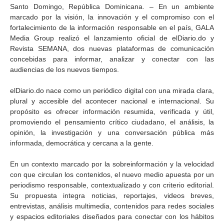
Santo Domingo, República Dominicana. – En un ambiente
marcado por la visión, la innovación y el compromiso con el
fortalecimiento de la información responsable en el país, GALA
Media Group realizó el lanzamiento oficial de elDiario.do y
Revista SEMANA, dos nuevas plataformas de comunicación
concebidas para informar, analizar y conectar con las
audiencias de los nuevos tiempos.
elDiario.do nace como un periódico digital con una mirada clara,
plural y accesible del acontecer nacional e internacional. Su
propósito es ofrecer información resumida, verificada y útil,
promoviendo el pensamiento crítico ciudadano, el análisis, la
opinión, la investigación y una conversación pública más
informada, democrática y cercana a la gente.
En un contexto marcado por la sobreinformación y la velocidad
con que circulan los contenidos, el nuevo medio apuesta por un
periodismo responsable, contextualizado y con criterio editorial.
Su propuesta integra noticias, reportajes, videos breves,
entrevistas, análisis multimedia, contenidos para redes sociales
y espacios editoriales diseñados para conectar con los hábitos