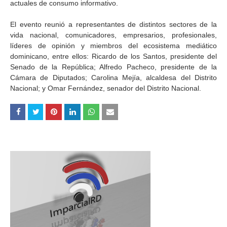
actuales de consumo informativo.
El evento reunió a representantes de distintos sectores de la
vida nacional, comunicadores, empresarios, profesionales,
líderes de opinión y miembros del ecosistema mediático
dominicano, entre ellos: Ricardo de los Santos, presidente del
Senado de la República; Alfredo Pacheco, presidente de la
Cámara de Diputados; Carolina Mejía, alcaldesa del Distrito
Nacional; y Omar Fernández, senador del Distrito Nacional.