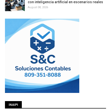
con inteligencia artificial en escenarios reales
August 08, 2026
INAIPI