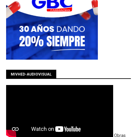
MIVHED-AUDIOVISUAL
Obras