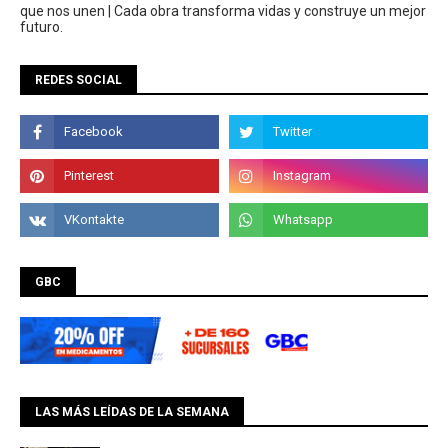
que nos unen | Cada obra transforma vidas y construye un mejor
futuro.
REDES SOCIAL
GBC
LAS MÁS LEÍDAS DE LA SEMANA