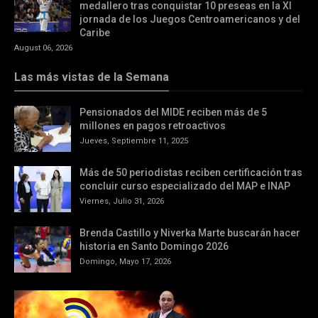
medallero tras conquistar 10 preseas en la XI
jornada de los Juegos Centroamericanos y del
Caribe
August 06, 2026
Las más vistas de la Semana
Pensionados del MIDE reciben más de 5
millones en pagos retroactivos
Jueves, Septiembre 11, 2025
Más de 50 periodistas reciben certificación tras
concluir curso especializado del MAP e INAP
Viernes, Julio 31, 2026
Brenda Castillo y Niverka Marte buscarán hacer
historia en Santo Domingo 2026
Domingo, Mayo 17, 2026