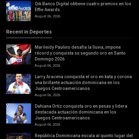
Qik Banco Digital obtiene cuatro premios en los
Effie Awards
August 06, 2026
Recent in Deportes
Marileidy Paulino desafía la lluvia, impone
récord y conquista su segundo oro en Santo
Domingo 2026
August 06, 2026
Larry Aracena conquista el oro en kata y corona
una brillante actuación dominicana en los
Juegos Centroamericanos
August 06, 2026
Dahiana Ortiz conquista oro en pesas y lidera
destacada actuación dominicana en los
Juegos Centroamericanos
August 06, 2026
República Dominicana escala al quinto lugar del