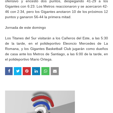
ofensivo y encestó dos puntos, despegando 41-29 a los
Gigantes con 6:23. Los Metros reaccionaron y se acercaron 42-
46 con 2:34, pero los Gigantes anotaron 10 de los próximos 12
puntos y ganaron 56-44 la primera mitad.
Jornada de este domingo
Los Titanes del Sur visitarán a los Cañeros del Este, a las 5:30
de la tarde, en el polideportivo Eleoncio Mercedes de La
Romana, y los Gigantes Basketball Club jugarán como dueños
de casa ante los Metros de Santiago, a las 6:00 de la tarde, en
el polideportivo Mario Ortega.