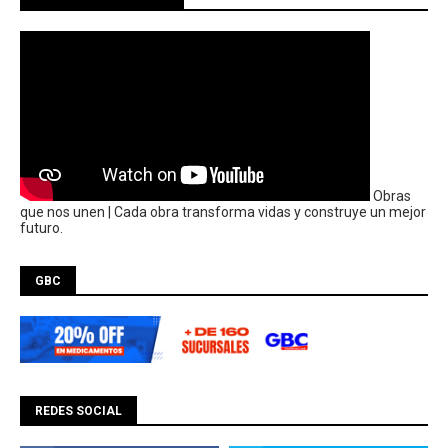
Obras
que nos unen | Cada obra transforma vidas y construye un mejor
futuro.
GBC
REDES SOCIAL