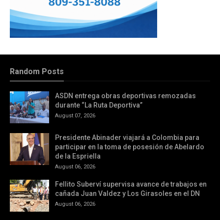
Random Posts
ASDN entrega obras deportivas remozadas
durante “La Ruta Deportiva”
August 07, 2026
Presidente Abinader viajará a Colombia para
participar en la toma de posesión de Abelardo
de la Espriella
August 06, 2026
Fellito Suberví supervisa avance de trabajos en
cañada Juan Valdez y Los Girasoles en el DN
August 06, 2026