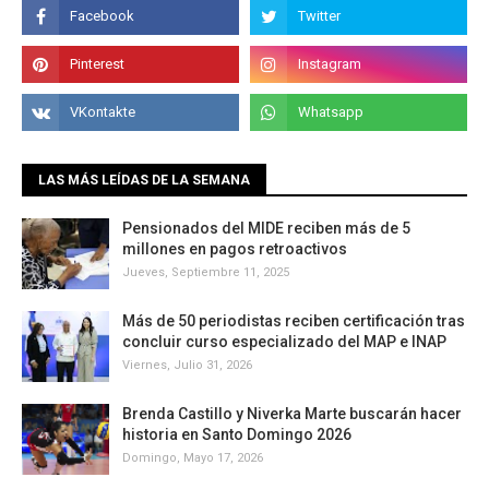
LAS MÁS LEÍDAS DE LA SEMANA
Pensionados del MIDE reciben más de 5
millones en pagos retroactivos
Jueves, Septiembre 11, 2025
Más de 50 periodistas reciben certificación tras
concluir curso especializado del MAP e INAP
Viernes, Julio 31, 2026
Brenda Castillo y Niverka Marte buscarán hacer
historia en Santo Domingo 2026
Domingo, Mayo 17, 2026