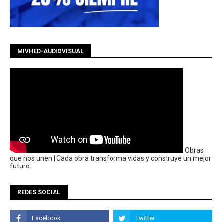
MIVHED-AUDIOVISUAL
Obras
que nos unen | Cada obra transforma vidas y construye un mejor
futuro.
REDES SOCIAL