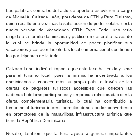
Las palabras centrales del acto de apertura estuvieron a cargo
de Miguel A. Calzada León, presidente de CTN y Puro Turismo,
quien resaltó una vez más la satisfacción de poder celebrar esta
nueva versión de Vacaciones CTN: Expo Feria, una feria
dirigida a la familia dominicana y público en general a través de
la cual se brinda la oportunidad de poder planificar sus
vacaciones y conocer las ofertas local o internacional que tienen
los participantes de la feria.
Calzada León, indicó el impacto que esta feria ha tenido y tiene
para el turismo local, pues la misma ha incentivado a los
dominicanos a conocer más su propio país, a través de las
ofertas de paquetes turísticos accesibles que ofrecen las
cadenas hoteleras participantes y empresas relacionadas con la
oferta complementaria turística, lo cual ha contribuido a
fomentar el turismo interno permitiéndonos poder convertirnos
en promotores de la maravillosa infraestructura turística que
tiene la República Dominicana.
Resaltó, también, que la feria ayuda a generar importantes