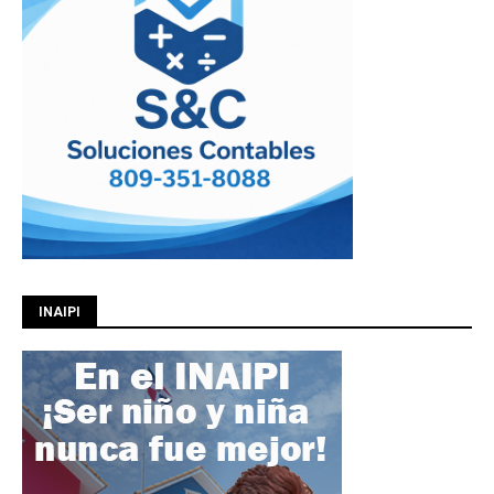
INAIPI