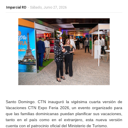
Imparcial RD
-
Sábado, Junio 27, 2026
Santo Domingo. CTN inauguró la vigésima cuarta versión de
Vacaciones CTN Expo Feria 2026, un evento organizado para
que las familias dominicanas puedan planificar sus vacaciones,
tanto en el país como en el extranjero, esta nueva versión
cuenta con el patrocinio oficial del Ministerio de Turismo.