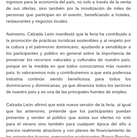
ingresos para la economía del país, no solo a través de la venta
de sus ofertas, sino también por la movilización de miles de
personas que participan en el evento, beneficiando a hoteles,
restaurantes y negocios locales.
Asimismo, Calzada León manifestó que la feria ha contribuido a
la promoción de prácticas turísticas sostenibles y al respeto por
la cultura y el patrimonio dominicano, ayudando a sensibilizar a
los participantes y público en general sobre la importancia de
preservar los recursos naturales y culturales de nuestro país,
porque en la medida en que todos conozcamos más nuestro
país, lo valoraremos más y contribuiremos a que esta poderosa
industria continúe siendo beneficiosa para todos los
dominicanos y dominicanas, ya que dinamiza todos los sectores
de nuestro país y es una de las principales fuentes de empleo.
Calzada León afirmó que esta nueva versión de la feria, al igual
que las anteriores, pretende que los participantes puedan
presentar y vender al público que asista sus ofertas no solo
para el verano sino también para cualquier época del año a
precios realmente atractivos y con planes de financiamiento de
los principales bancos comerciales participantes Banco Popular,