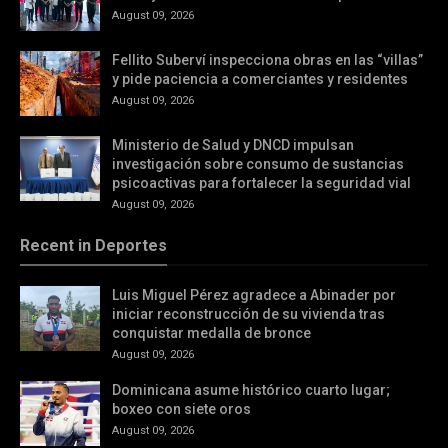
August 09, 2026
Fellito Suberví inspecciona obras en las “villas”
y pide paciencia a comerciantes y residentes
August 09, 2026
Ministerio de Salud y DNCD impulsan
investigación sobre consumo de sustancias
psicoactivas para fortalecer la seguridad vial
August 09, 2026
Recent in Deportes
Luis Miguel Pérez agradece a Abinader por
iniciar reconstrucción de su vivienda tras
conquistar medalla de bronce
August 09, 2026
Dominicana asume histórico cuarto lugar;
boxeo con siete oros
August 09, 2026