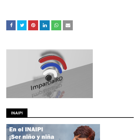
INAIPI