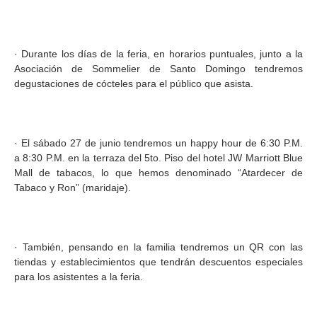
· Durante los días de la feria, en horarios puntuales, junto a la
Asociación de Sommelier de Santo Domingo tendremos
degustaciones de cócteles para el público que asista.
· El sábado 27 de junio tendremos un happy hour de 6:30 P.M.
a 8:30 P.M. en la terraza del 5to. Piso del hotel JW Marriott Blue
Mall de tabacos, lo que hemos denominado “Atardecer de
Tabaco y Ron” (maridaje).
· También, pensando en la familia tendremos un QR con las
tiendas y establecimientos que tendrán descuentos especiales
para los asistentes a la feria.