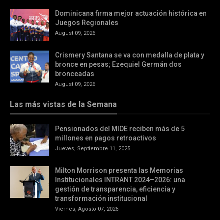
Dominicana firma mejor actuación histórica en
Juegos Regionales
August 09, 2026
Crismery Santana se va con medalla de plata y
bronce en pesas; Ezequiel Germán dos
bronceadas
August 09, 2026
Las más vistas de la Semana
Pensionados del MIDE reciben más de 5
millones en pagos retroactivos
Jueves, Septiembre 11, 2025
Milton Morrison presenta las Memorias
Institucionales INTRANT 2024–2026: una
gestión de transparencia, eficiencia y
transformación institucional
Viernes, Agosto 07, 2026