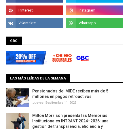
GBC
LAS MÁS LEÍDAS DE LA SEMANA
Pensionados del MIDE reciben más de 5
millones en pagos retroactivos
Jueves, Septiembre 11, 2025
Milton Morrison presenta las Memorias
Institucionales INTRANT 2024–2026: una
gestión de transparencia, eficiencia y