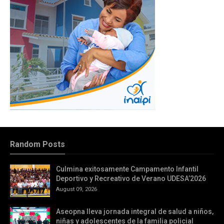
Random Posts
Culmina exitosamente Campamento Infantil
Deportivo y Recreativo de Verano UDESA’2026
August 09, 2026
Aseopna lleva jornada integral de salud a niños,
niñas y adolescentes de la familia policial