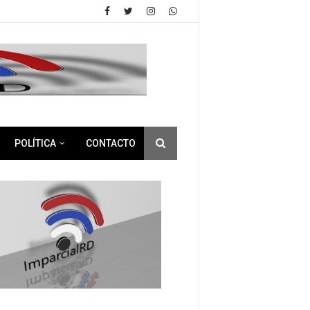
POLÍTICA
CONTACTO