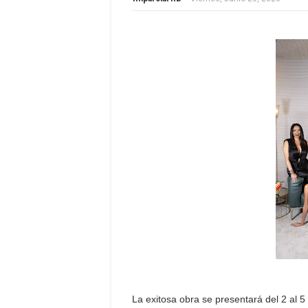
La exitosa obra se presentará del 2 al 5 