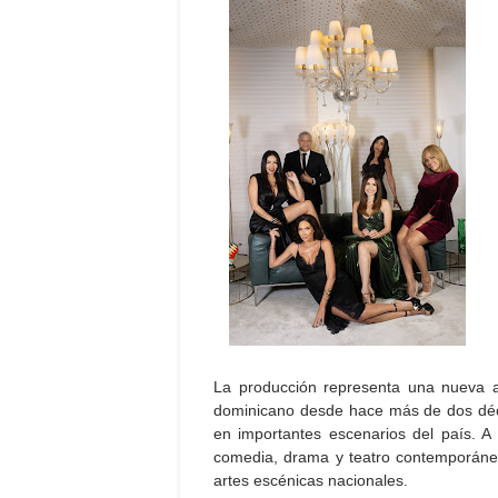
La producción representa una nueva ap
dominicano desde hace más de dos dé
en importantes escenarios del país. A
comedia, drama y teatro contemporáneo
artes escénicas nacionales.