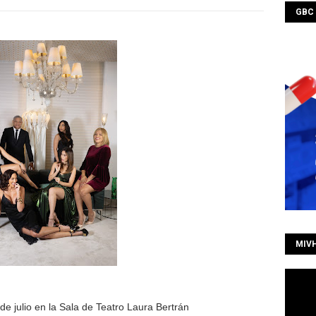
GBC
MIV
de julio en la Sala de Teatro Laura Bertrán