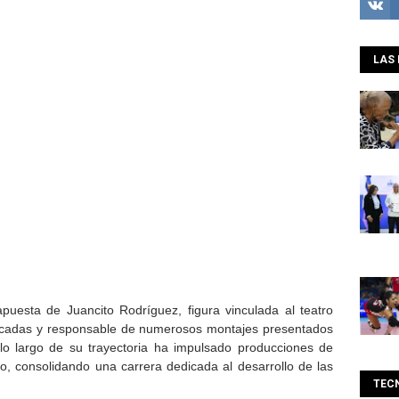
LAS 
uesta de Juancito Rodríguez, figura vinculada al teatro
cadas y responsable de numerosos montajes presentados
 lo largo de su trayectoria ha impulsado producciones de
, consolidando una carrera dedicada al desarrollo de las
TEC