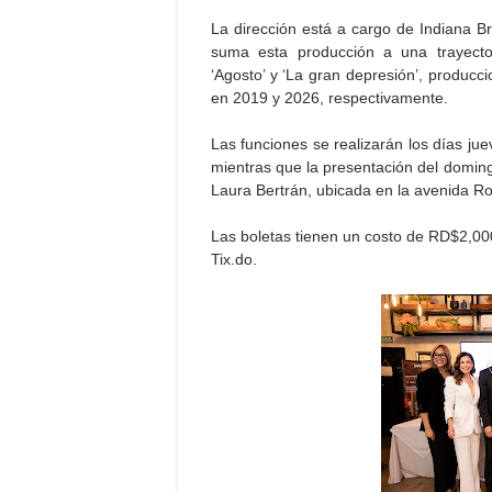
La dirección está a cargo de Indiana Bri
suma esta producción a una trayecto
‘Agosto’ y ‘La gran depresión’, producc
en 2019 y 2026, respectivamente.
Las funciones se realizarán los días jue
mientras que la presentación del domingo
Laura Bertrán, ubicada en la avenida 
Las boletas tienen un costo de RD$2,000
Tix.do.