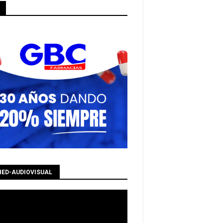
HED-AUDIOVISUAL