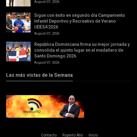
August 07, 2026
Sigue con éxito en segundo día Campamento
Infantil Deportivo y Recreativo de Verano
UDESA’2026
August 07, 2026
República Dominicana firma su mejor jornada y
consolida el quinto lugar en el medallero de
Santo Domingo 2026
August 07, 2026
Las más vistas de la Semana
Contacto
Ruperto Alis
Inicio