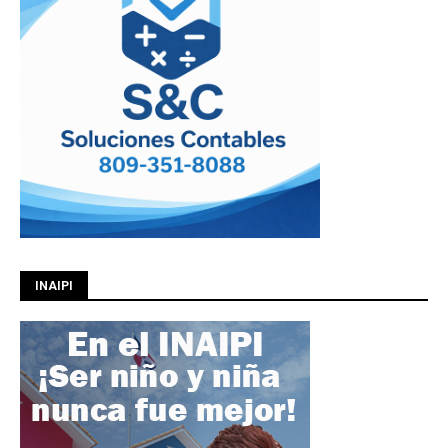
INAIPI