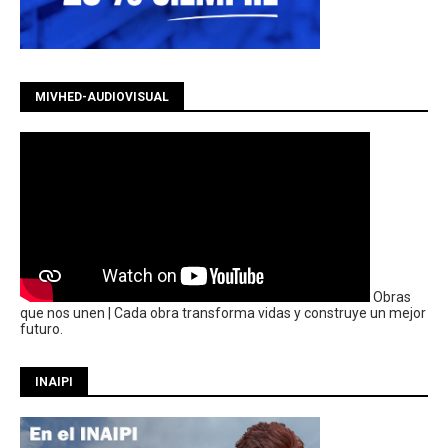
MIVHED-AUDIOVISUAL
Obras
que nos unen | Cada obra transforma vidas y construye un mejor
futuro.
INAIPI