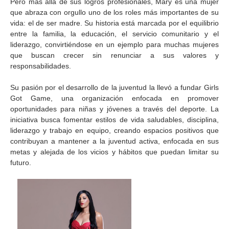
Pero más allá de sus logros profesionales, Mary es una mujer
que abraza con orgullo uno de los roles más importantes de su
vida: el de ser madre. Su historia está marcada por el equilibrio
entre la familia, la educación, el servicio comunitario y el
liderazgo, convirtiéndose en un ejemplo para muchas mujeres
que buscan crecer sin renunciar a sus valores y
responsabilidades.
Su pasión por el desarrollo de la juventud la llevó a fundar Girls
Got Game, una organización enfocada en promover
oportunidades para niñas y jóvenes a través del deporte. La
iniciativa busca fomentar estilos de vida saludables, disciplina,
liderazgo y trabajo en equipo, creando espacios positivos que
contribuyan a mantener a la juventud activa, enfocada en sus
metas y alejada de los vicios y hábitos que puedan limitar su
futuro.