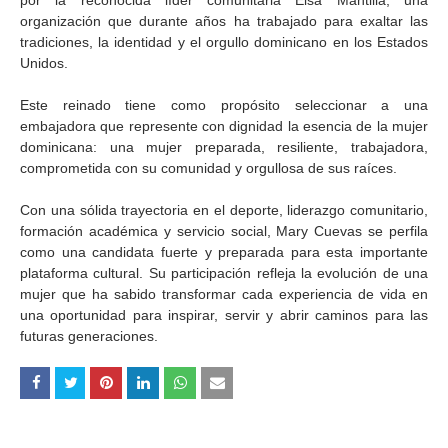
por la reconocida líder comunitaria Elsa Mantilla, una
organización que durante años ha trabajado para exaltar las
tradiciones, la identidad y el orgullo dominicano en los Estados
Unidos.
Este reinado tiene como propósito seleccionar a una
embajadora que represente con dignidad la esencia de la mujer
dominicana: una mujer preparada, resiliente, trabajadora,
comprometida con su comunidad y orgullosa de sus raíces.
Con una sólida trayectoria en el deporte, liderazgo comunitario,
formación académica y servicio social, Mary Cuevas se perfila
como una candidata fuerte y preparada para esta importante
plataforma cultural. Su participación refleja la evolución de una
mujer que ha sabido transformar cada experiencia de vida en
una oportunidad para inspirar, servir y abrir caminos para las
futuras generaciones.