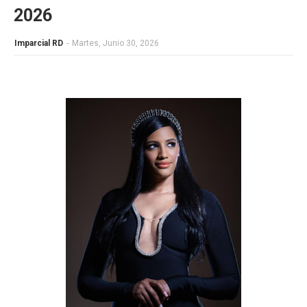
2026
Imparcial RD
-
Martes, Junio 30, 2026