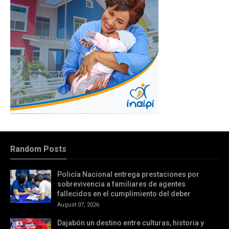
Random Posts
Policía Nacional entrega prestaciones por
sobrevivencia a familiares de agentes
fallecidos en el cumplimiento del deber
August 07, 2026
Dajabón un destino entre culturas, historia y