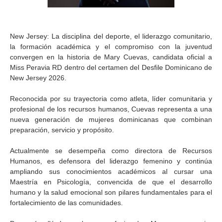
New Jersey: La disciplina del deporte, el liderazgo comunitario,
la formación académica y el compromiso con la juventud
convergen en la historia de Mary Cuevas, candidata oficial a
Miss Peravia RD dentro del certamen del Desfile Dominicano de
New Jersey 2026.
Reconocida por su trayectoria como atleta, líder comunitaria y
profesional de los recursos humanos, Cuevas representa a una
nueva generación de mujeres dominicanas que combinan
preparación, servicio y propósito.
Actualmente se desempeña como directora de Recursos
Humanos, es defensora del liderazgo femenino y continúa
ampliando sus conocimientos académicos al cursar una
Maestría en Psicología, convencida de que el desarrollo
humano y la salud emocional son pilares fundamentales para el
fortalecimiento de las comunidades.