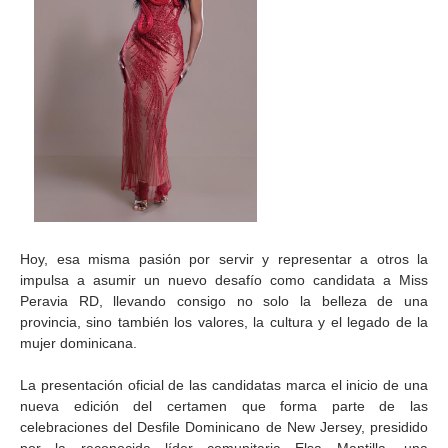
Hoy, esa misma pasión por servir y representar a otros la
impulsa a asumir un nuevo desafío como candidata a Miss
Peravia RD, llevando consigo no solo la belleza de una
provincia, sino también los valores, la cultura y el legado de la
mujer dominicana.
La presentación oficial de las candidatas marca el inicio de una
nueva edición del certamen que forma parte de las
celebraciones del Desfile Dominicano de New Jersey, presidido