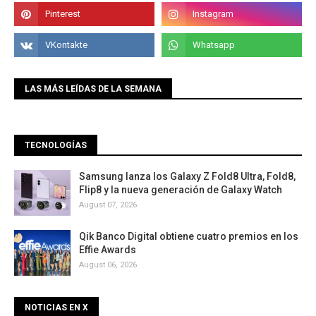
LAS MÁS LEÍDAS DE LA SEMANA
TECNOLOGÍAS
Samsung lanza los Galaxy Z Fold8 Ultra, Fold8,
Flip8 y la nueva generación de Galaxy Watch
August 07, 2026
Qik Banco Digital obtiene cuatro premios en los
Effie Awards
August 06, 2026
NOTICIAS EN X