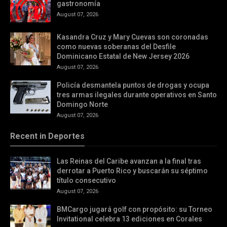
gastronomía
August 07, 2026
Kasandra Cruz y Mary Cuevas son coronadas
como nuevas soberanas del Desfile
Dominicano Estatal de New Jersey 2026
August 07, 2026
Policía desmantela puntos de drogas y ocupa
tres armas ilegales durante operativos en Santo
Domingo Norte
August 07, 2026
Recent in Deportes
Las Reinas del Caribe avanzan a la final tras
derrotar a Puerto Rico y buscarán su séptimo
título consecutivo
August 07, 2026
BMCargo jugará golf con propósito: su Torneo
Invitational celebra 13 ediciones en Corales