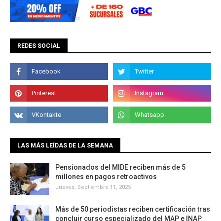
REDES SOCIAL
LAS MÁS LEÍDAS DE LA SEMANA
Pensionados del MIDE reciben más de 5
millones en pagos retroactivos
Jueves, Septiembre 11, 2025
Más de 50 periodistas reciben certificación tras
concluir curso especializado del MAP e INAP