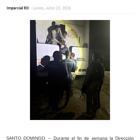
Imparcial RD
-
Lunes, Junio 22, 2026
SANTO DOMINGO. – Durante el fin de semana la Dirección