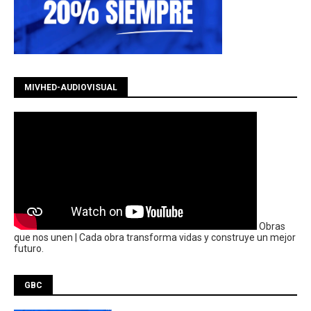
MIVHED-AUDIOVISUAL
Obras
que nos unen | Cada obra transforma vidas y construye un mejor
futuro.
GBC