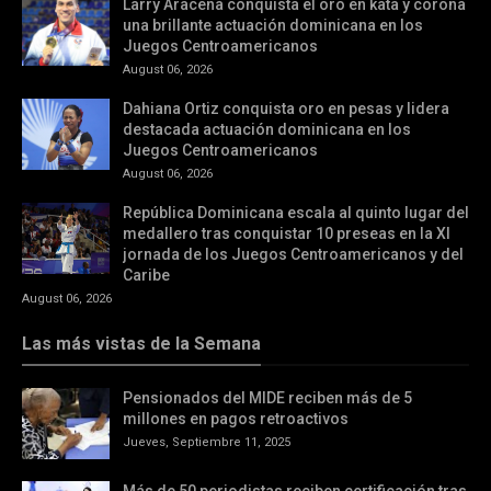
Larry Aracena conquista el oro en kata y corona
una brillante actuación dominicana en los
Juegos Centroamericanos
August 06, 2026
Dahiana Ortiz conquista oro en pesas y lidera
destacada actuación dominicana en los
Juegos Centroamericanos
August 06, 2026
República Dominicana escala al quinto lugar del
medallero tras conquistar 10 preseas en la XI
jornada de los Juegos Centroamericanos y del
Caribe
August 06, 2026
Las más vistas de la Semana
Pensionados del MIDE reciben más de 5
millones en pagos retroactivos
Jueves, Septiembre 11, 2025