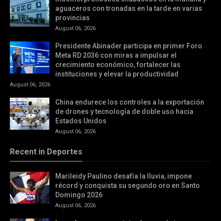
aguaceros con tronadas en la tarde en varias
provincias
August 06, 2026
Presidente Abinader participa en primer Foro
Meta RD 2036 con miras a impulsar el
crecimiento económico, fortalecer las
instituciones y elevar la productividad
August 06, 2026
China endurece los controles a la exportación
de drones y tecnología de doble uso hacia
Estados Unidos
August 06, 2026
Recent in Deportes
Marileidy Paulino desafía la lluvia, impone
récord y conquista su segundo oro en Santo
Domingo 2026
August 06, 2026