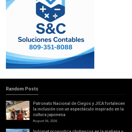
Random Posts
Patronato Nacional de Ciegos y JICA fortalecen
la inclusión con un espectáculo inspirado en la
cultura japonesa
August 06, 2026
Indomet pronostica chubascos en la mañana y