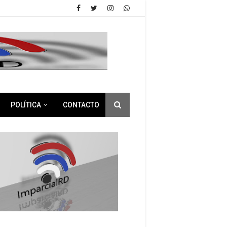
POLÍTICA
CONTACTO