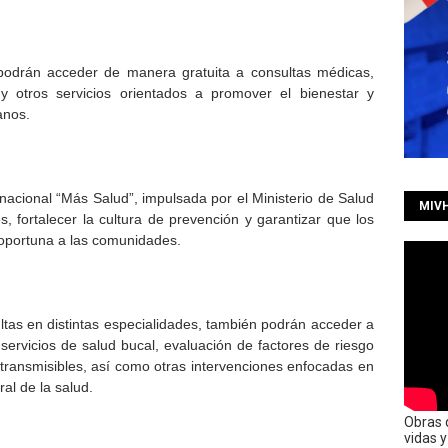
 podrán acceder de manera gratuita a consultas médicas,
 y otros servicios orientados a promover el bienestar y
anos.
 nacional “Más Salud”, impulsada por el Ministerio de Salud
MIV
s, fortalecer la cultura de prevención y garantizar que los
 oportuna a las comunidades.
ltas en distintas especialidades, también podrán acceder a
, servicios de salud bucal, evaluación de factores de riesgo
ransmisibles, así como otras intervenciones enfocadas en
al de la salud.
Obras 
vidas 