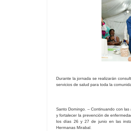
Durante la jornada se realizarán consul
servicios de salud para toda la comunid
Santo Domingo. – Continuando con las ac
y fortalecer la prevención de enfermedad
los días 26 y 27 de junio en las insta
Hermanas Mirabal.