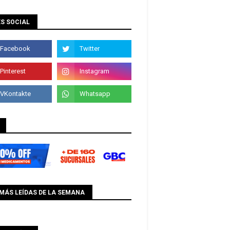
S SOCIAL
MÁS LEÍDAS DE LA SEMANA