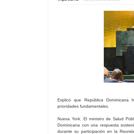
Explicó que República Dominicana h
prioridades fundamentales.
Nueva York. El ministro de Salud Públ
Dominicana con una respuesta sostenib
durante su participación en la Reuni