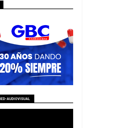
HED-AUDIOVISUAL