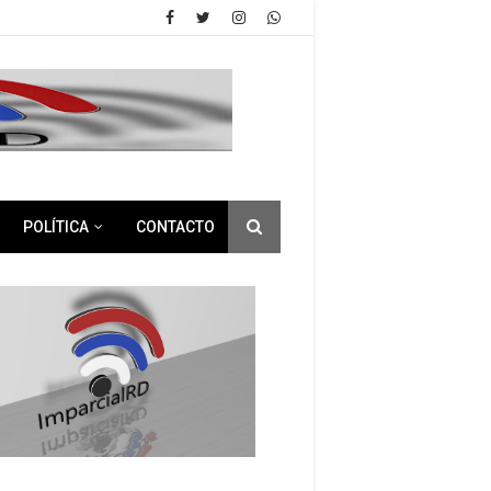
POLÍTICA
CONTACTO