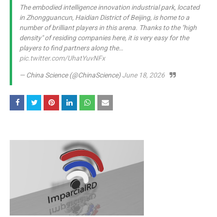
The embodied intelligence innovation industrial park, located
in Zhongguancun, Haidian District of Beijing, is home to a
number of brilliant players in this arena. Thanks to the "high
density" of residing companies here, it is very easy for the
players to find partners along the…
pic.twitter.com/UhatYuvNFx
— China Science (@ChinaScience)
June 18, 2026