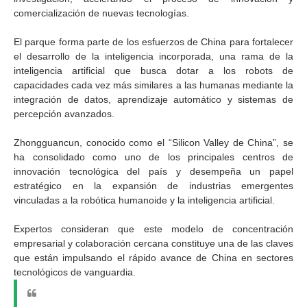
comercialización de nuevas tecnologías.
El parque forma parte de los esfuerzos de China para fortalecer
el desarrollo de la inteligencia incorporada, una rama de la
inteligencia artificial que busca dotar a los robots de
capacidades cada vez más similares a las humanas mediante la
integración de datos, aprendizaje automático y sistemas de
percepción avanzados.
Zhongguancun, conocido como el “Silicon Valley de China”, se
ha consolidado como uno de los principales centros de
innovación tecnológica del país y desempeña un papel
estratégico en la expansión de industrias emergentes
vinculadas a la robótica humanoide y la inteligencia artificial.
Expertos consideran que este modelo de concentración
empresarial y colaboración cercana constituye una de las claves
que están impulsando el rápido avance de China en sectores
tecnológicos de vanguardia.