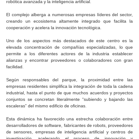
robótica avanzada y la inteligencia artificial.
El complejo alberga a numerosas empresas líderes del sector,
creando un ecosistema altamente integrado que facilita la
cooperación y acelera la innovación tecnológica.
Uno de los aspectos más destacados de este centro es la
elevada concentración de compañías especializadas, lo que
permite a los diferentes actores de la industria establecer
alianzas y encontrar proveedores o colaboradores con gran
facilidad.
Según responsables del parque, la proximidad entre las
empresas residentes simplifica la integración de toda la cadena
industrial, hasta el punto de que muchos acuerdos y proyectos
conjuntos se concretan literalmente “subiendo y bajando las
escaleras” del mismo edificio de oficinas.
Esta dinámica ha favorecido una estrecha colaboración entre
desarrolladores de software, fabricantes de robots, proveedores
de sensores, empresas de inteligencia artificial y centros de
investigación, acelerando el proceso de innovación y