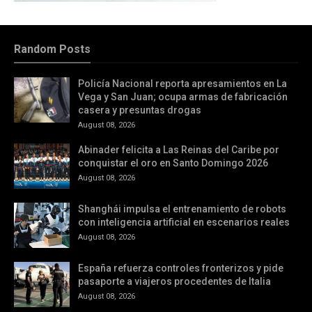
Random Posts
Policía Nacional reporta apresamientos en La
Vega y San Juan; ocupa armas de fabricación
casera y presuntas drogas
August 08, 2026
Abinader felicita a Las Reinas del Caribe por
conquistar el oro en Santo Domingo 2026
August 08, 2026
Shanghái impulsa el entrenamiento de robots
con inteligencia artificial en escenarios reales
August 08, 2026
España refuerza controles fronterizos y pide
pasaporte a viajeros procedentes de Italia
August 08, 2026