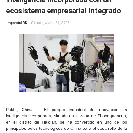
ecosistema empresarial integrado
Imparcial RD
-
Sábado, Junio 20, 2026
Pekín, China. – El parque industrial de innovación en
inteligencia incorporada, situado en la zona de Zhongguancun,
en el distrito de Haidian, se ha convertido en uno de los
principales polos tecnológicos de China para el desarrollo de la