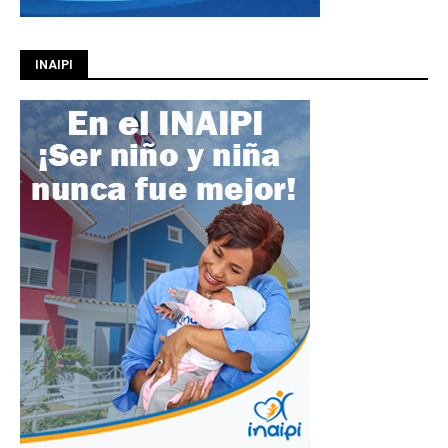
INAIPI