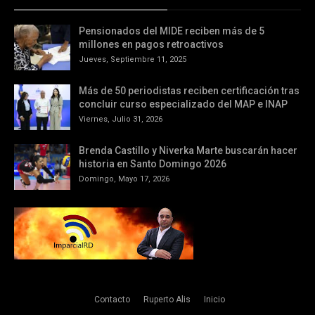
Pensionados del MIDE reciben más de 5
millones en pagos retroactivos
Jueves, Septiembre 11, 2025
Más de 50 periodistas reciben certificación tras
concluir curso especializado del MAP e INAP
Viernes, Julio 31, 2026
Brenda Castillo y Niverka Marte buscarán hacer
historia en Santo Domingo 2026
Domingo, Mayo 17, 2026
Contacto
Ruperto Alis
Inicio