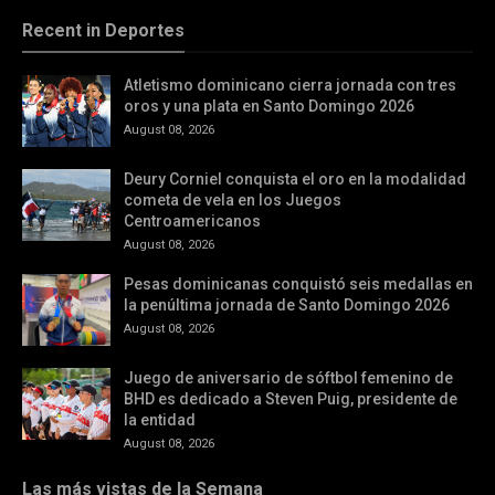
Recent in Deportes
Atletismo dominicano cierra jornada con tres
oros y una plata en Santo Domingo 2026
August 08, 2026
Deury Corniel conquista el oro en la modalidad
cometa de vela en los Juegos
Centroamericanos
August 08, 2026
Pesas dominicanas conquistó seis medallas en
la penúltima jornada de Santo Domingo 2026
August 08, 2026
Juego de aniversario de sóftbol femenino de
BHD es dedicado a Steven Puig, presidente de
la entidad
August 08, 2026
Las más vistas de la Semana