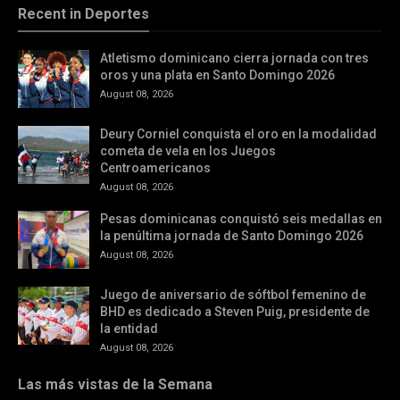
Recent in Deportes
Atletismo dominicano cierra jornada con tres
oros y una plata en Santo Domingo 2026
August 08, 2026
Deury Corniel conquista el oro en la modalidad
cometa de vela en los Juegos
Centroamericanos
August 08, 2026
Pesas dominicanas conquistó seis medallas en
la penúltima jornada de Santo Domingo 2026
August 08, 2026
Juego de aniversario de sóftbol femenino de
BHD es dedicado a Steven Puig, presidente de
la entidad
August 08, 2026
Las más vistas de la Semana