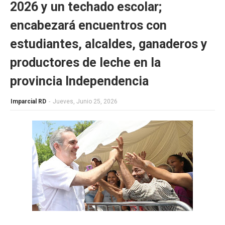
2026 y un techado escolar;
encabezará encuentros con
estudiantes, alcaldes, ganaderos y
productores de leche en la
provincia Independencia
Imparcial RD
-
Jueves, Junio 25, 2026