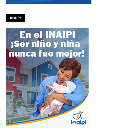
INAIPI