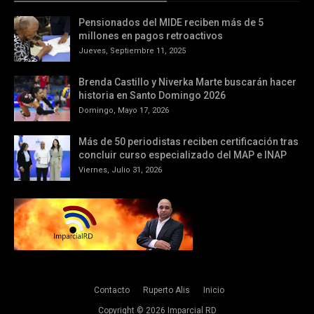
Pensionados del MIDE reciben más de 5
millones en pagos retroactivos
Jueves, Septiembre 11, 2025
Brenda Castillo y Niverka Marte buscarán hacer
historia en Santo Domingo 2026
Domingo, Mayo 17, 2026
Más de 50 periodistas reciben certificación tras
concluir curso especializado del MAP e INAP
Viernes, Julio 31, 2026
Contacto
Ruperto Alis
Inicio
Copyright ©
2026
Imparcial RD