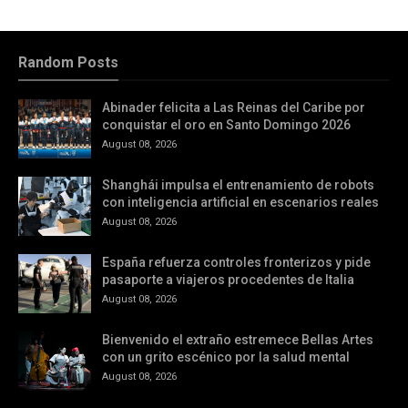
Random Posts
Abinader felicita a Las Reinas del Caribe por
conquistar el oro en Santo Domingo 2026
August 08, 2026
Shanghái impulsa el entrenamiento de robots
con inteligencia artificial en escenarios reales
August 08, 2026
España refuerza controles fronterizos y pide
pasaporte a viajeros procedentes de Italia
August 08, 2026
Bienvenido el extraño estremece Bellas Artes
con un grito escénico por la salud mental
August 08, 2026