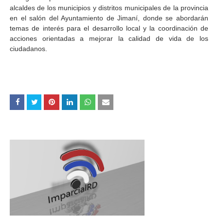
alcaldes de los municipios y distritos municipales de la provincia
en el salón del Ayuntamiento de Jimaní, donde se abordarán
temas de interés para el desarrollo local y la coordinación de
acciones orientadas a mejorar la calidad de vida de los
ciudadanos.