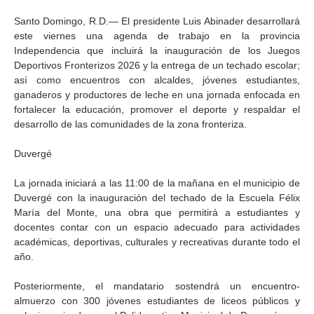
Santo Domingo, R.D.— El presidente Luis Abinader desarrollará
este viernes una agenda de trabajo en la provincia
Independencia que incluirá la inauguración de los Juegos
Deportivos Fronterizos 2026 y la entrega de un techado escolar;
así como encuentros con alcaldes, jóvenes estudiantes,
ganaderos y productores de leche en una jornada enfocada en
fortalecer la educación, promover el deporte y respaldar el
desarrollo de las comunidades de la zona fronteriza.
Duvergé
La jornada iniciará a las 11:00 de la mañana en el municipio de
Duvergé con la inauguración del techado de la Escuela Félix
María del Monte, una obra que permitirá a estudiantes y
docentes contar con un espacio adecuado para actividades
académicas, deportivas, culturales y recreativas durante todo el
año.
Posteriormente, el mandatario sostendrá un encuentro-
almuerzo con 300 jóvenes estudiantes de liceos públicos y