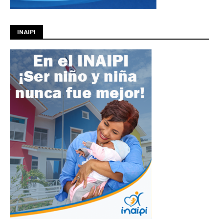
INAIPI