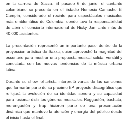
en la carrera de Sazza. El pasado 6 de junio, el cantante
colombiano se presentó en el Estadio Nemesio Camacho El
Campín, considerado el recinto para espectáculos musicales
más emblemático de Colombia, donde tuvo la responsabilidad
de abrir el concierto internacional de Nicky Jam ante más de
40.000 asistentes.
La presentación representó un importante paso dentro de la
proyección artística de Sazza, quien aprovechó la magnitud del
escenario para mostrar una propuesta musical sólida, versátil y
conectada con las nuevas tendencias de la música urbana
latina.
Durante su show, el artista interpretó varias de las canciones
que formarán parte de su próximo EP, proyecto discográfico que
reflejará la evolución de su identidad sonora y su capacidad
para fusionar distintos géneros musicales. Reggaetón, bachata,
merenguetón y trap hicieron parte de una presentación
dinámica que mantuvo la atención y energía del público desde
el inicio hasta el final.