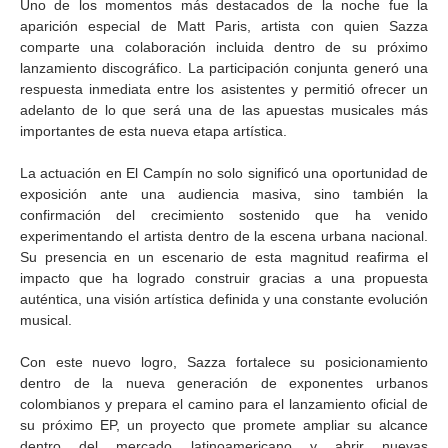
Uno de los momentos más destacados de la noche fue la
aparición especial de Matt Paris, artista con quien Sazza
comparte una colaboración incluida dentro de su próximo
lanzamiento discográfico. La participación conjunta generó una
respuesta inmediata entre los asistentes y permitió ofrecer un
adelanto de lo que será una de las apuestas musicales más
importantes de esta nueva etapa artística.
La actuación en El Campín no solo significó una oportunidad de
exposición ante una audiencia masiva, sino también la
confirmación del crecimiento sostenido que ha venido
experimentando el artista dentro de la escena urbana nacional.
Su presencia en un escenario de esta magnitud reafirma el
impacto que ha logrado construir gracias a una propuesta
auténtica, una visión artística definida y una constante evolución
musical.
Con este nuevo logro, Sazza fortalece su posicionamiento
dentro de la nueva generación de exponentes urbanos
colombianos y prepara el camino para el lanzamiento oficial de
su próximo EP, un proyecto que promete ampliar su alcance
dentro del mercado latinoamericano y abrir nuevas