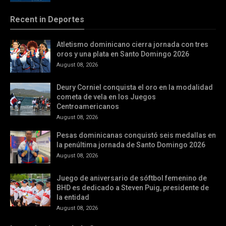
Recent in Deportes
Atletismo dominicano cierra jornada con tres
oros y una plata en Santo Domingo 2026
August 08, 2026
Deury Corniel conquista el oro en la modalidad
cometa de vela en los Juegos
Centroamericanos
August 08, 2026
Pesas dominicanas conquistó seis medallas en
la penúltima jornada de Santo Domingo 2026
August 08, 2026
Juego de aniversario de sóftbol femenino de
BHD es dedicado a Steven Puig, presidente de
la entidad
August 08, 2026