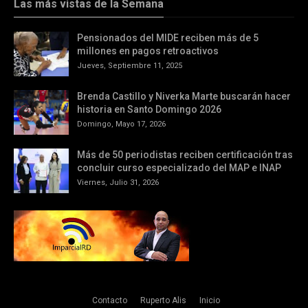
Las más vistas de la Semana
Pensionados del MIDE reciben más de 5
millones en pagos retroactivos
Jueves, Septiembre 11, 2025
Brenda Castillo y Niverka Marte buscarán hacer
historia en Santo Domingo 2026
Domingo, Mayo 17, 2026
Más de 50 periodistas reciben certificación tras
concluir curso especializado del MAP e INAP
Viernes, Julio 31, 2026
Contacto
Ruperto Alis
Inicio