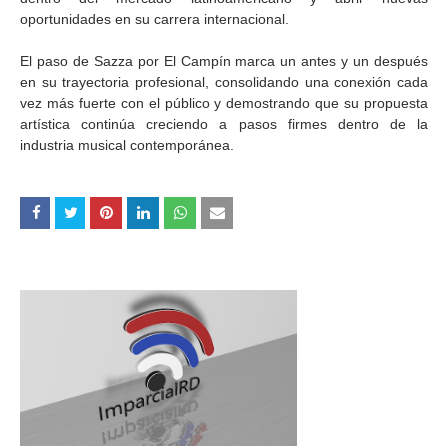
oportunidades en su carrera internacional.
El paso de Sazza por El Campín marca un antes y un después
en su trayectoria profesional, consolidando una conexión cada
vez más fuerte con el público y demostrando que su propuesta
artística continúa creciendo a pasos firmes dentro de la
industria musical contemporánea.