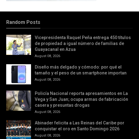
Random Posts
Vicepresidenta Raquel Peña entrega 450 títulos
de propiedad a igual número de familias de
Guayacanal en Azua
August 08, 2026
Diseño más delgado y cómodo: por qué el
tamaño y el peso de un smartphone importan
August 08, 2026
Policía Nacional reporta apresamientos en La
Vega y San Juan; ocupa armas de fabricación
casera y presuntas drogas
August 08, 2026
Abinader felicita a Las Reinas del Caribe por
conquistar el oro en Santo Domingo 2026
August 08, 2026