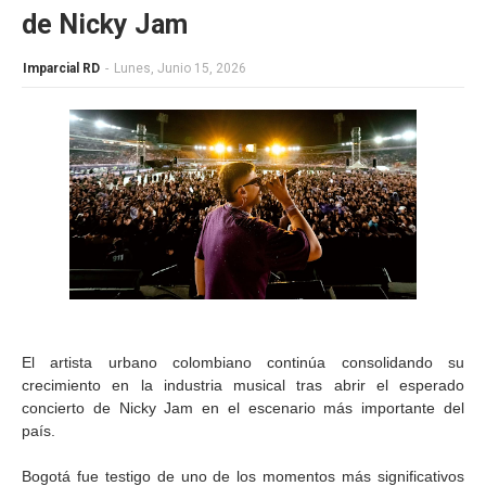
de Nicky Jam
Imparcial RD
-
Lunes, Junio 15, 2026
El artista urbano colombiano continúa consolidando su
crecimiento en la industria musical tras abrir el esperado
concierto de Nicky Jam en el escenario más importante del
país.
Bogotá fue testigo de uno de los momentos más significativos