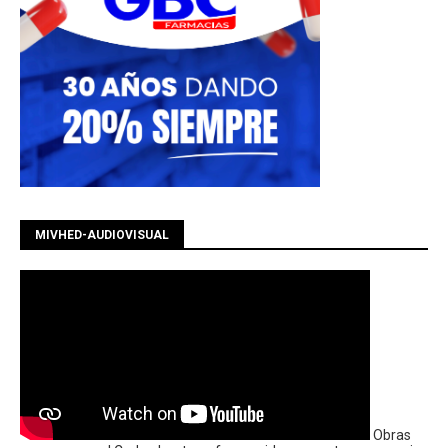
MIVHED-AUDIOVISUAL
Obras