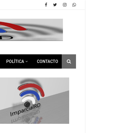
POLÍTICA
CONTACTO