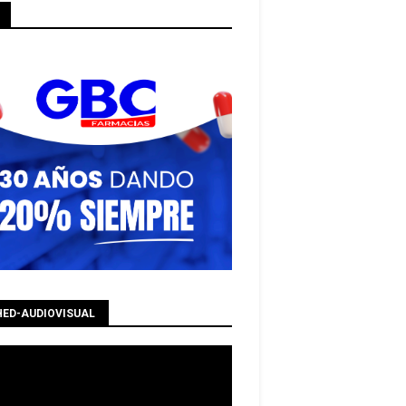
HED-AUDIOVISUAL