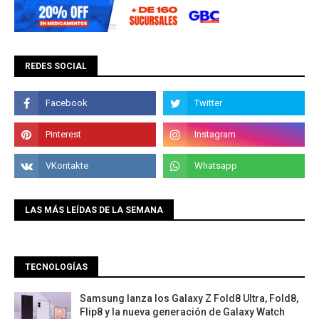
REDES SOCIAL
LAS MÁS LEÍDAS DE LA SEMANA
TECNOLOGÍAS
Samsung lanza los Galaxy Z Fold8 Ultra, Fold8,
Flip8 y la nueva generación de Galaxy Watch