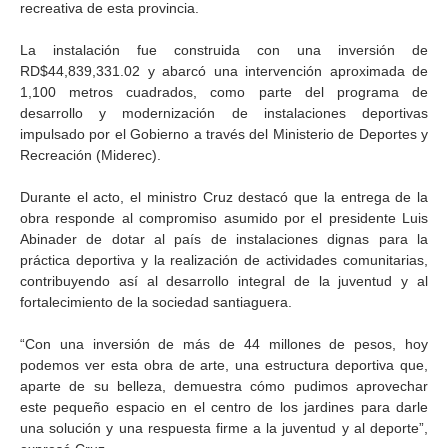
recreativa de esta provincia.
La instalación fue construida con una inversión de
RD$44,839,331.02 y abarcó una intervención aproximada de
1,100 metros cuadrados, como parte del programa de
desarrollo y modernización de instalaciones deportivas
impulsado por el Gobierno a través del Ministerio de Deportes y
Recreación (Miderec).
Durante el acto, el ministro Cruz destacó que la entrega de la
obra responde al compromiso asumido por el presidente Luis
Abinader de dotar al país de instalaciones dignas para la
práctica deportiva y la realización de actividades comunitarias,
contribuyendo así al desarrollo integral de la juventud y al
fortalecimiento de la sociedad santiaguera.
“Con una inversión de más de 44 millones de pesos, hoy
podemos ver esta obra de arte, una estructura deportiva que,
aparte de su belleza, demuestra cómo pudimos aprovechar
este pequeño espacio en el centro de los jardines para darle
una solución y una respuesta firme a la juventud y al deporte”,