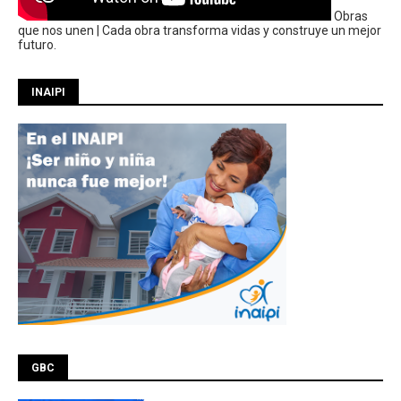
Obras
que nos unen | Cada obra transforma vidas y construye un mejor
futuro.
INAIPI
GBC