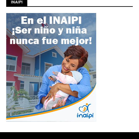
INAIPI