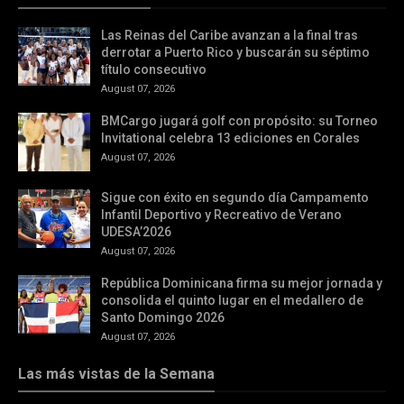
Las Reinas del Caribe avanzan a la final tras
derrotar a Puerto Rico y buscarán su séptimo
título consecutivo
August 07, 2026
BMCargo jugará golf con propósito: su Torneo
Invitational celebra 13 ediciones en Corales
August 07, 2026
Sigue con éxito en segundo día Campamento
Infantil Deportivo y Recreativo de Verano
UDESA’2026
August 07, 2026
República Dominicana firma su mejor jornada y
consolida el quinto lugar en el medallero de
Santo Domingo 2026
August 07, 2026
Las más vistas de la Semana