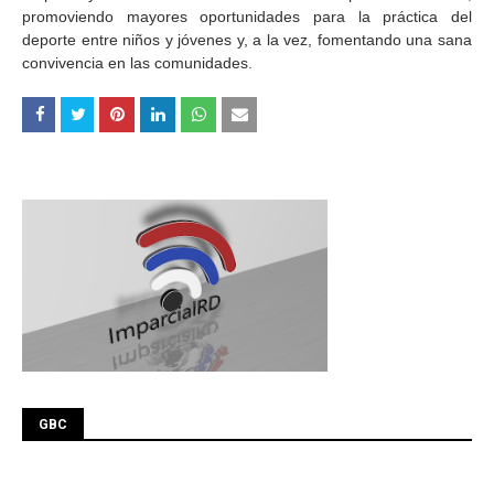
promoviendo mayores oportunidades para la práctica del
deporte entre niños y jóvenes y, a la vez, fomentando una sana
convivencia en las comunidades.
GBC