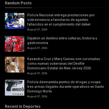
Random Posts
Policía Nacional entrega prestaciones por
sobrevivencia a familiares de agentes
fallecidos en el cumplimiento del deber
August 07, 2026
Dajabón un destino entre culturas, historia y
gastronomía
August 07, 2026
Kasandra Cruz y Mary Cuevas son coronadas
como nuevas soberanas del Desfile
Dominicano Estatal de New Jersey 2026
August 07, 2026
Policía desmantela puntos de drogas y ocupa
tres armas ilegales durante operativos en Santo
Domingo Norte
August 07, 2026
Recent in Deportes