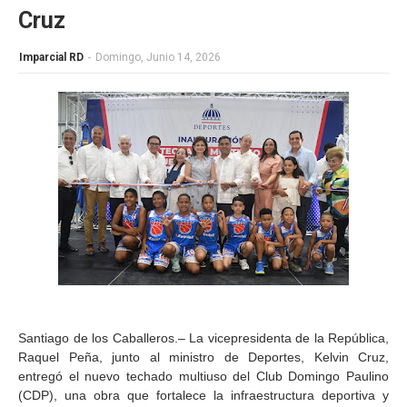
Cruz
Imparcial RD
-
Domingo, Junio 14, 2026
Santiago de los Caballeros.– La vicepresidenta de la República,
Raquel Peña, junto al ministro de Deportes, Kelvin Cruz,
entregó el nuevo techado multiuso del Club Domingo Paulino
(CDP), una obra que fortalece la infraestructura deportiva y