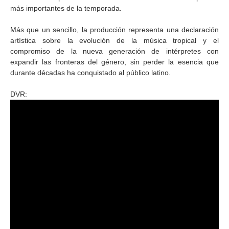
más importantes de la temporada.
Más que un sencillo, la producción representa una declaración
artística sobre la evolución de la música tropical y el
compromiso de la nueva generación de intérpretes con
expandir las fronteras del género, sin perder la esencia que
durante décadas ha conquistado al público latino.
DVR: