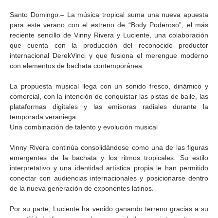
Santo Domingo.– La música tropical suma una nueva apuesta
para este verano con el estreno de “Body Poderoso”, el más
reciente sencillo de Vinny Rivera y Luciente, una colaboración
que cuenta con la producción del reconocido productor
internacional DerekVinci y que fusiona el merengue moderno
con elementos de bachata contemporánea.
La propuesta musical llega con un sonido fresco, dinámico y
comercial, con la intención de conquistar las pistas de baile, las
plataformas digitales y las emisoras radiales durante la
temporada veraniega.
Una combinación de talento y evolución musical
Vinny Rivera continúa consolidándose como una de las figuras
emergentes de la bachata y los ritmos tropicales. Su estilo
interpretativo y una identidad artística propia le han permitido
conectar con audiencias internacionales y posicionarse dentro
de la nueva generación de exponentes latinos.
Por su parte, Luciente ha venido ganando terreno gracias a su