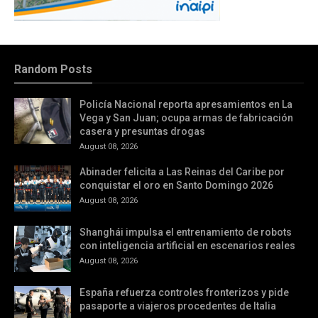
Random Posts
Policía Nacional reporta apresamientos en La
Vega y San Juan; ocupa armas de fabricación
casera y presuntas drogas
August 08, 2026
Abinader felicita a Las Reinas del Caribe por
conquistar el oro en Santo Domingo 2026
August 08, 2026
Shanghái impulsa el entrenamiento de robots
con inteligencia artificial en escenarios reales
August 08, 2026
España refuerza controles fronterizos y pide
pasaporte a viajeros procedentes de Italia