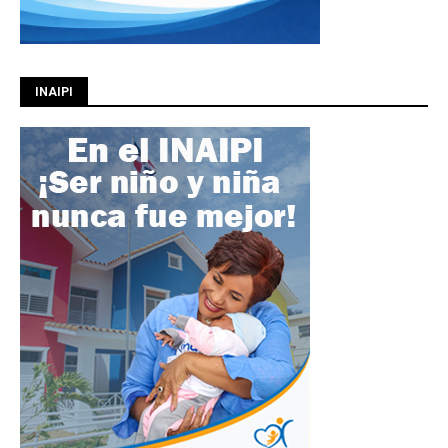
INAIPI