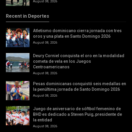
August 08, 2026
Recent in Deportes
Atletismo dominicano cierra jornada con tres
oros y una plata en Santo Domingo 2026
August 08, 2026
Deury Corniel conquista el oro en la modalidad
cometa de vela en los Juegos
Centroamericanos
August 08, 2026
Pesas dominicanas conquistó seis medallas en
la penúltima jornada de Santo Domingo 2026
August 08, 2026
Juego de aniversario de sóftbol femenino de
BHD es dedicado a Steven Puig, presidente de
la entidad
August 08, 2026