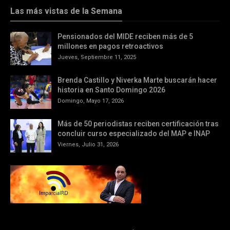
Las más vistas de la Semana
Pensionados del MIDE reciben más de 5
millones en pagos retroactivos
Jueves, Septiembre 11, 2025
Brenda Castillo y Niverka Marte buscarán hacer
historia en Santo Domingo 2026
Domingo, Mayo 17, 2026
Más de 50 periodistas reciben certificación tras
concluir curso especializado del MAP e INAP
Viernes, Julio 31, 2026