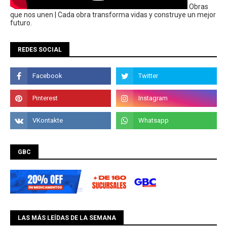
Obras
que nos unen | Cada obra transforma vidas y construye un mejor
futuro.
REDES SOCIAL
GBC
LAS MÁS LEÍDAS DE LA SEMANA