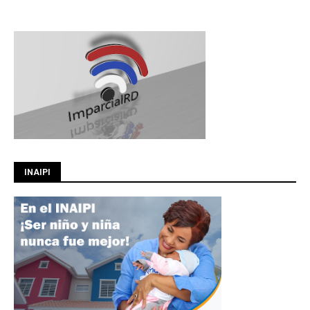
INAIPI