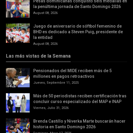
Pesas dominicanas conquistó seis medallas en
la penúltima jornada de Santo Domingo 2026
August 08, 2026
Juego de aniversario de sóftbol femenino de
BHD es dedicado a Steven Puig, presidente de
la entidad
August 08, 2026
Las más vistas de la Semana
Pensionados del MIDE reciben más de 5
millones en pagos retroactivos
Jueves, Septiembre 11, 2025
Más de 50 periodistas reciben certificación tras
concluir curso especializado del MAP e INAP
Viernes, Julio 31, 2026
Brenda Castillo y Niverka Marte buscarán hacer
historia en Santo Domingo 2026