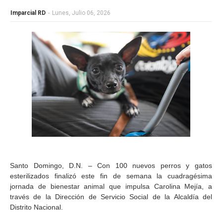
Imparcial RD
-
Lunes, Julio 06, 2026
Santo Domingo, D.N. – Con 100 nuevos perros y gatos
esterilizados finalizó este fin de semana la cuadragésima
jornada de bienestar animal que impulsa Carolina Mejía, a
través de la Dirección de Servicio Social de la Alcaldía del
Distrito Nacional.