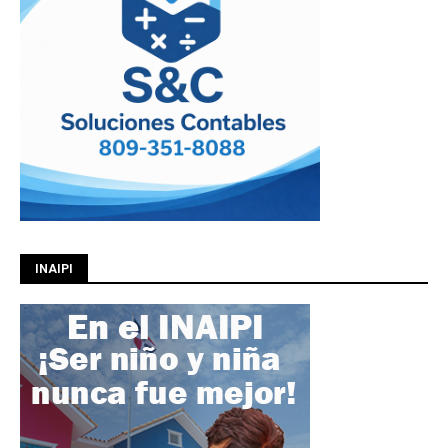
INAIPI