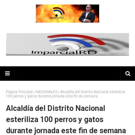
Página Principal
NACIONALES
Alcaldía del Distrito Nacional esteriliza
100 perros y gatos durante jornada este fin de semana
Alcaldía del Distrito Nacional
esteriliza 100 perros y gatos
durante jornada este fin de semana