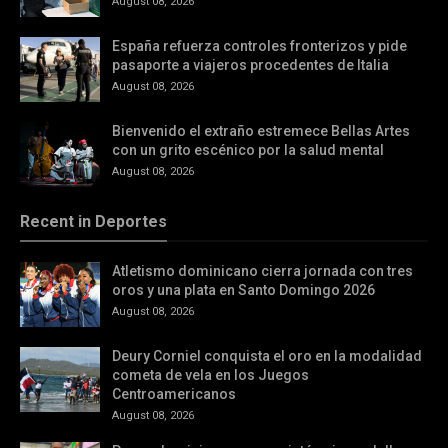
August 08, 2026
España refuerza controles fronterizos y pide
pasaporte a viajeros procedentes de Italia
August 08, 2026
Bienvenido el extraño estremece Bellas Artes
con un grito escénico por la salud mental
August 08, 2026
Recent in Deportes
Atletismo dominicano cierra jornada con tres
oros y una plata en Santo Domingo 2026
August 08, 2026
Deury Corniel conquista el oro en la modalidad
cometa de vela en los Juegos
Centroamericanos
August 08, 2026