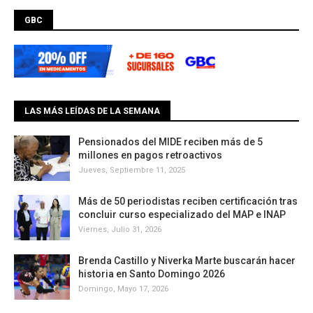
GBC
LAS MÁS LEÍDAS DE LA SEMANA
Pensionados del MIDE reciben más de 5
millones en pagos retroactivos
Jueves, Septiembre 11, 2025
Más de 50 periodistas reciben certificación tras
concluir curso especializado del MAP e INAP
Viernes, Julio 31, 2026
Brenda Castillo y Niverka Marte buscarán hacer
historia en Santo Domingo 2026
Domingo, Mayo 17, 2026