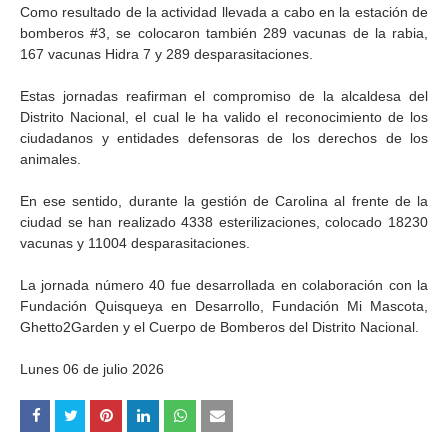
Como resultado de la actividad llevada a cabo en la estación de
bomberos #3, se colocaron también 289 vacunas de la rabia,
167 vacunas Hidra 7 y 289 desparasitaciones.
Estas jornadas reafirman el compromiso de la alcaldesa del
Distrito Nacional, el cual le ha valido el reconocimiento de los
ciudadanos y entidades defensoras de los derechos de los
animales.
En ese sentido, durante la gestión de Carolina al frente de la
ciudad se han realizado 4338 esterilizaciones, colocado 18230
vacunas y 11004 desparasitaciones.
La jornada número 40 fue desarrollada en colaboración con la
Fundación Quisqueya en Desarrollo, Fundación Mi Mascota,
Ghetto2Garden y el Cuerpo de Bomberos del Distrito Nacional.
Lunes 06 de julio 2026