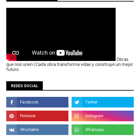
Obras
que nos unen | Cada obra transforma vidas y construye un mejor
futuro.
REDES SOCIAL