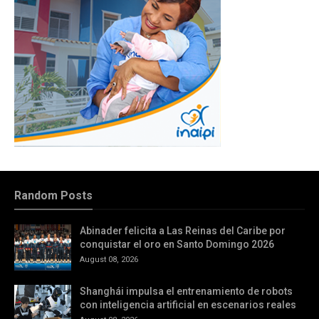
Random Posts
Abinader felicita a Las Reinas del Caribe por
conquistar el oro en Santo Domingo 2026
August 08, 2026
Shanghái impulsa el entrenamiento de robots
con inteligencia artificial en escenarios reales