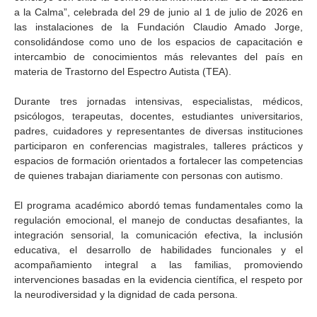
a la Calma”, celebrada del 29 de junio al 1 de julio de 2026 en
las instalaciones de la Fundación Claudio Amado Jorge,
consolidándose como uno de los espacios de capacitación e
intercambio de conocimientos más relevantes del país en
materia de Trastorno del Espectro Autista (TEA).
Durante tres jornadas intensivas, especialistas, médicos,
psicólogos, terapeutas, docentes, estudiantes universitarios,
padres, cuidadores y representantes de diversas instituciones
participaron en conferencias magistrales, talleres prácticos y
espacios de formación orientados a fortalecer las competencias
de quienes trabajan diariamente con personas con autismo.
El programa académico abordó temas fundamentales como la
regulación emocional, el manejo de conductas desafiantes, la
integración sensorial, la comunicación efectiva, la inclusión
educativa, el desarrollo de habilidades funcionales y el
acompañamiento integral a las familias, promoviendo
intervenciones basadas en la evidencia científica, el respeto por
la neurodiversidad y la dignidad de cada persona.