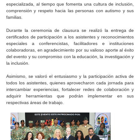
especializada, al tiempo que fomenta una cultura de inclusión,
comprensión y respeto hacia las personas con autismo y sus
familias.
Durante la ceremonia de clausura se realizó la entrega de
certificados de participación a los asistentes y reconocimientos
especiales a conferencistas, facilitadores e instituciones
colaboradoras, en agradecimiento por su valioso aporte al éxito
del evento y su compromiso con la educación, la investigación y
la inclusión.
Asimismo, se valoró el entusiasmo y la participación activa de
todos los asistentes, quienes aprovecharon cada jornada para
intercambiar experiencias, fortalecer redes de colaboración y
adquirir herramientas que podrán implementar en sus
respectivas áreas de trabajo.