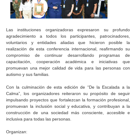
Las instituciones organizadoras expresaron su profundo
agradecimiento a todos los participantes, patrocinadores,
voluntarios y entidades aliadas que hicieron posible la
realización de esta conferencia internacional, reafirmando su
compromiso de continuar desarrollando programas de
capacitación, cooperación académica e iniciativas que
promuevan una mejor calidad de vida para las personas con
autismo y sus familias.
Con la culminación de esta edición de “De la Escalada a la
Calma”, los organizadores reiteraron su propósito de seguir
impulsando proyectos que fortalezcan la formación profesional,
promuevan la inclusión social y educativa, y contribuyan a la
construcción de una sociedad más consciente, accesible e
inclusiva para todas las personas.
Organizan: