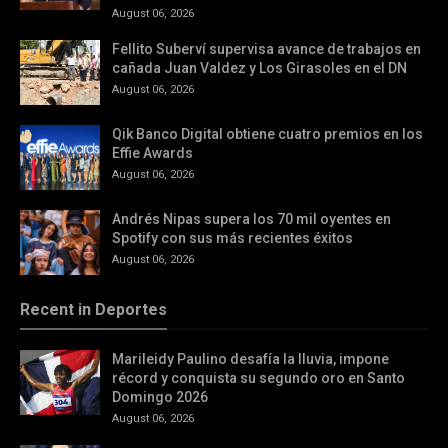
August 06, 2026
Fellito Suberví supervisa avance de trabajos en
cañada Juan Valdez y Los Girasoles en el DN
August 06, 2026
Qik Banco Digital obtiene cuatro premios en los
Effie Awards
August 06, 2026
Andrés Nipas supera los 70 mil oyentes en
Spotify con sus más recientes éxitos
August 06, 2026
Recent in Deportes
Marileidy Paulino desafía la lluvia, impone
récord y conquista su segundo oro en Santo
Domingo 2026
August 06, 2026