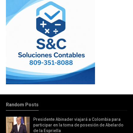
Random Posts
Presidente Abinader viajará a Colombia para
participar en la toma de posesión de Abelardo
de la Espriella