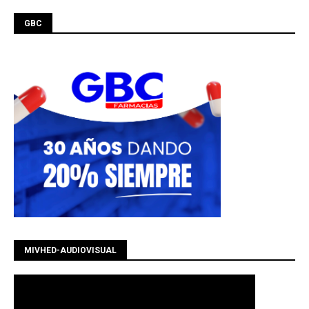
GBC
MIVHED-AUDIOVISUAL