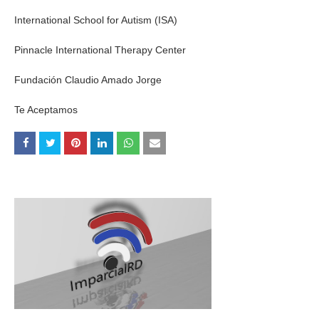
International School for Autism (ISA)
Pinnacle International Therapy Center
Fundación Claudio Amado Jorge
Te Aceptamos