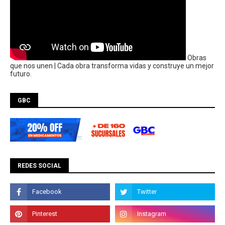
Obras
que nos unen | Cada obra transforma vidas y construye un mejor
futuro.
GBC
REDES SOCIAL