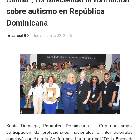
sobre autismo en República
Dominicana
Imparcial RD
-
Jueves, Julio 02, 2026
Santo Domingo, República Dominicana. – Con una amplia
participación de profesionales nacionales e internacionales,
concluyó con éxito la Conferencia Internacional “De la Escalada