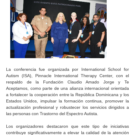
La conferencia fue organizada por International School for
Autism (ISA), Pinnacle International Therapy Center, con el
respaldo de la Fundación Claudio Amado Jorge y Te
Aceptamos, como parte de una alianza internacional orientada
a fortalecer la cooperación entre la República Dominicana y los
Estados Unidos, impulsar la formación continua, promover la
actualización profesional y robustecer los servicios dirigidos a
las personas con Trastorno del Espectro Autista.
Los organizadores destacaron que este tipo de iniciativas
contribuye significativamente a elevar la calidad de la atención