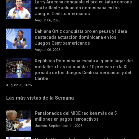
Larry Aracena conquista el oro en kata y corona
una brillante actuación dominicana en los
Juegos Centroamericanos
August 06, 2026
Dahiana Ortiz conquista oro en pesas y lidera
destacada actuación dominicana en los
Juegos Centroamericanos
August 06, 2026
República Dominicana escala al quinto lugar del
medallero tras conquistar 10 preseas en la XI
jornada de los Juegos Centroamericanos y del
Caribe
August 06, 2026
Las más vistas de la Semana
Pensionados del MIDE reciben más de 5
millones en pagos retroactivos
Jueves, Septiembre 11, 2025