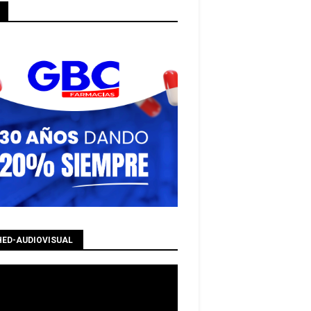
HED-AUDIOVISUAL