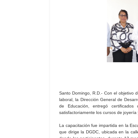
Santo Domingo, R.D.- Con el objetivo 
laboral, la Dirección General de Desa
de Educación, entregó certificados
satisfactoriamente los cursos de joyería 
La capacitación fue impartida en la Esc
que dirige la DGDC, ubicada en la calle