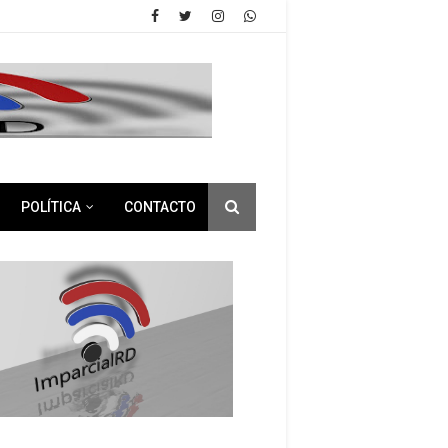
POLÍTICA
CONTACTO