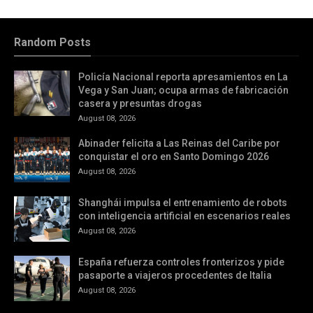
Random Posts
Policía Nacional reporta apresamientos en La
Vega y San Juan; ocupa armas de fabricación
casera y presuntas drogas
August 08, 2026
Abinader felicita a Las Reinas del Caribe por
conquistar el oro en Santo Domingo 2026
August 08, 2026
Shanghái impulsa el entrenamiento de robots
con inteligencia artificial en escenarios reales
August 08, 2026
España refuerza controles fronterizos y pide
pasaporte a viajeros procedentes de Italia
August 08, 2026