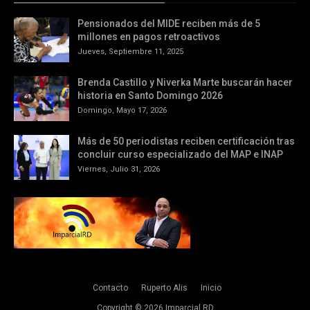
Pensionados del MIDE reciben más de 5
millones en pagos retroactivos
Jueves, Septiembre 11, 2025
Brenda Castillo y Niverka Marte buscarán hacer
historia en Santo Domingo 2026
Domingo, Mayo 17, 2026
Más de 50 periodistas reciben certificación tras
concluir curso especializado del MAP e INAP
Viernes, Julio 31, 2026
Contacto
Ruperto Alis
Inicio
Copyright ©
2026
Imparcial RD