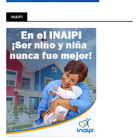
INAIPI