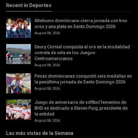
Recent in Deportes
Atletismo dominicano cierra jornada con tres
oros y una plata en Santo Domingo 2026
August 08, 2026
Deury Corniel conquista el oro en la modalidad
cometa de vela en los Juegos
Centroamericanos
August 08, 2026
Pesas dominicanas conquistó seis medallas en
la penúltima jornada de Santo Domingo 2026
August 08, 2026
Juego de aniversario de sóftbol femenino de
BHD es dedicado a Steven Puig, presidente de
la entidad
August 08, 2026
Las más vistas de la Semana