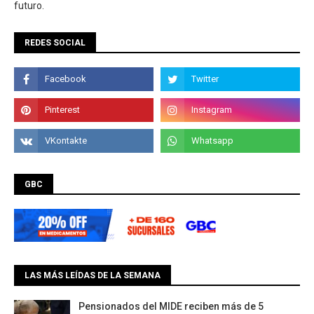
futuro.
REDES SOCIAL
GBC
LAS MÁS LEÍDAS DE LA SEMANA
Pensionados del MIDE reciben más de 5