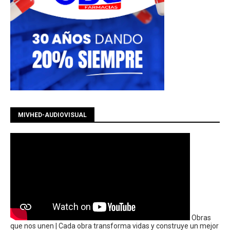
MIVHED-AUDIOVISUAL
Obras
que nos unen | Cada obra transforma vidas y construye un mejor