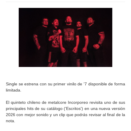
Single se estrena con su primer vinilo de '7 disponible de forma
limitada.
El quinteto chileno de metalcore Incorporeo revisita uno de sus
principales hits de su catálogo ('Escritos') en una nueva versión
2026 con mejor sonido y un clip que podrás revisar al final de la
nota.