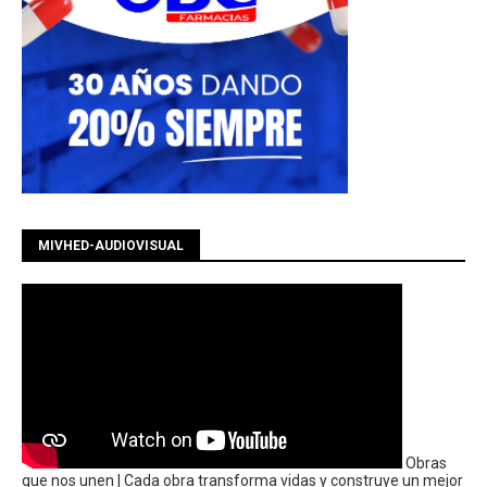
MIVHED-AUDIOVISUAL
Obras
que nos unen | Cada obra transforma vidas y construye un mejor