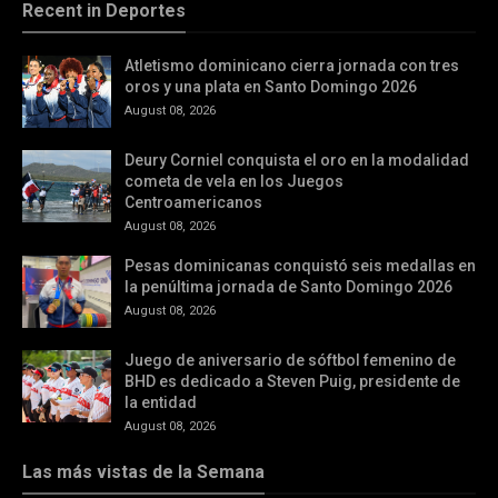
Recent in Deportes
Atletismo dominicano cierra jornada con tres
oros y una plata en Santo Domingo 2026
August 08, 2026
Deury Corniel conquista el oro en la modalidad
cometa de vela en los Juegos
Centroamericanos
August 08, 2026
Pesas dominicanas conquistó seis medallas en
la penúltima jornada de Santo Domingo 2026
August 08, 2026
Juego de aniversario de sóftbol femenino de
BHD es dedicado a Steven Puig, presidente de
la entidad
August 08, 2026
Las más vistas de la Semana