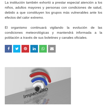
La institución también exhortó a prestar especial atención a los
niños, adultos mayores y personas con condiciones de salud,
debido a que constituyen los grupos más vulnerables ante los
efectos del calor extremo.
El organismo continuará vigilando la evolución de las
condiciones meteorológicas y mantendrá informada a la
población a través de sus boletines y canales oficiales.