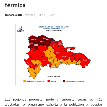
térmica
Imparcial RD
-
Viernes, Julio 03, 2026
Las regiones noroeste, norte y suroeste serán las más
afectadas; el organismo exhorta a la población a adoptar