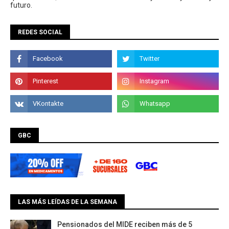
futuro.
REDES SOCIAL
GBC
LAS MÁS LEÍDAS DE LA SEMANA
Pensionados del MIDE reciben más de 5