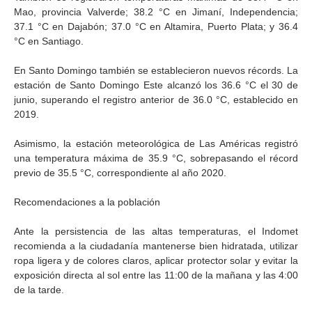
Mao, provincia Valverde; 38.2 °C en Jimaní, Independencia;
37.1 °C en Dajabón; 37.0 °C en Altamira, Puerto Plata; y 36.4
°C en Santiago.
En Santo Domingo también se establecieron nuevos récords. La
estación de Santo Domingo Este alcanzó los 36.6 °C el 30 de
junio, superando el registro anterior de 36.0 °C, establecido en
2019.
Asimismo, la estación meteorológica de Las Américas registró
una temperatura máxima de 35.9 °C, sobrepasando el récord
previo de 35.5 °C, correspondiente al año 2020.
Recomendaciones a la población
Ante la persistencia de las altas temperaturas, el Indomet
recomienda a la ciudadanía mantenerse bien hidratada, utilizar
ropa ligera y de colores claros, aplicar protector solar y evitar la
exposición directa al sol entre las 11:00 de la mañana y las 4:00
de la tarde.