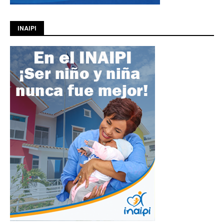
INAIPI