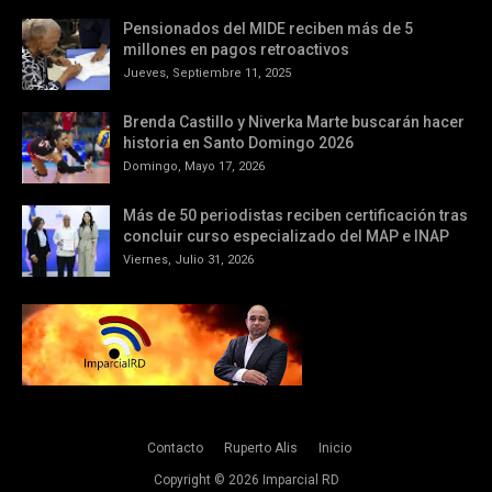
Pensionados del MIDE reciben más de 5
millones en pagos retroactivos
Jueves, Septiembre 11, 2025
Brenda Castillo y Niverka Marte buscarán hacer
historia en Santo Domingo 2026
Domingo, Mayo 17, 2026
Más de 50 periodistas reciben certificación tras
concluir curso especializado del MAP e INAP
Viernes, Julio 31, 2026
Contacto
Ruperto Alis
Inicio
Copyright ©
2026
Imparcial RD