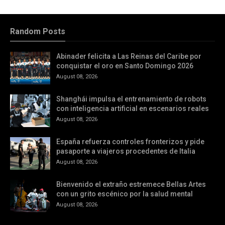
Random Posts
Abinader felicita a Las Reinas del Caribe por
conquistar el oro en Santo Domingo 2026
August 08, 2026
Shanghái impulsa el entrenamiento de robots
con inteligencia artificial en escenarios reales
August 08, 2026
España refuerza controles fronterizos y pide
pasaporte a viajeros procedentes de Italia
August 08, 2026
Bienvenido el extraño estremece Bellas Artes
con un grito escénico por la salud mental
August 08, 2026