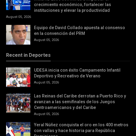
crecimiento económico, fortalecer las
instituciones y elevar la productividad
August 05, 2026
Equipo de David Collado apuesta al consenso
en la convención del PRM
August 05, 2026
Recent in Deportes
UDESA inicia con éxito Campamento Infantil
Deportivo y Recreativo de Verano
August 05, 2026
Las Reinas del Caribe derrotan a Puerto Rico y
avanzan a las semifinales de los Juegos
Centroamericanos y del Caribe
August 05, 2026
Yeral Núñez conquista el oro en los 400 metros
con vallas y hace historia para República