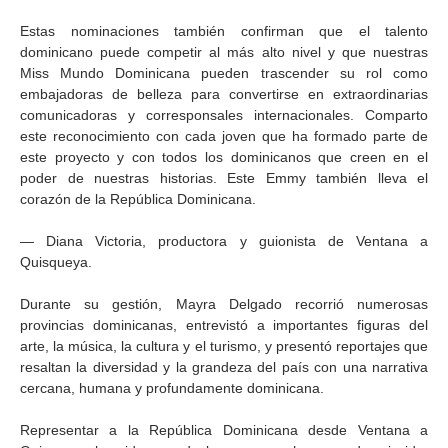
Estas nominaciones también confirman que el talento
dominicano puede competir al más alto nivel y que nuestras
Miss Mundo Dominicana pueden trascender su rol como
embajadoras de belleza para convertirse en extraordinarias
comunicadoras y corresponsales internacionales. Comparto
este reconocimiento con cada joven que ha formado parte de
este proyecto y con todos los dominicanos que creen en el
poder de nuestras historias. Este Emmy también lleva el
corazón de la República Dominicana.
— Diana Victoria, productora y guionista de Ventana a
Quisqueya.
Durante su gestión, Mayra Delgado recorrió numerosas
provincias dominicanas, entrevistó a importantes figuras del
arte, la música, la cultura y el turismo, y presentó reportajes que
resaltan la diversidad y la grandeza del país con una narrativa
cercana, humana y profundamente dominicana.
Representar a la República Dominicana desde Ventana a