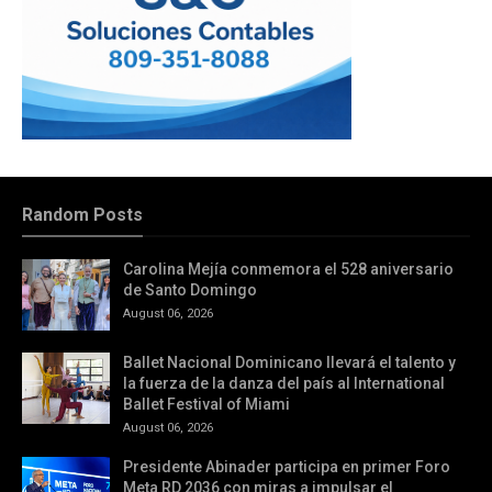
Random Posts
Carolina Mejía conmemora el 528 aniversario
de Santo Domingo
August 06, 2026
Ballet Nacional Dominicano llevará el talento y
la fuerza de la danza del país al International
Ballet Festival of Miami
August 06, 2026
Presidente Abinader participa en primer Foro
Meta RD 2036 con miras a impulsar el