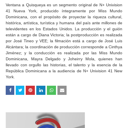
Ventana a Quisqueya es un segmento original de N+ Univision
41 Nueva York, producido íntegramente por Miss Mundo
Dominicana, con el propósito de proyectar la riqueza cultural,
histórica, artística, turística y humana del país ante millones de
televidentes en los Estados Unidos. La producción y el guión
están a cargo de Diana Victoria; la postproducción es realizada
por José Tineo y VEE; la filmación está a cargo de José Luis
Alcántara; la coordinación de producción corresponde a Cinthya
Jiménez; y la conducción es realizada por las Miss Mundo
Dominicana, Mayra Delgado y Joheirry Mola, quienes han
llevado con orgullo las historias, el talento y la esencia de la
República Dominicana a la audiencia de N+ Univision 41 New
York.