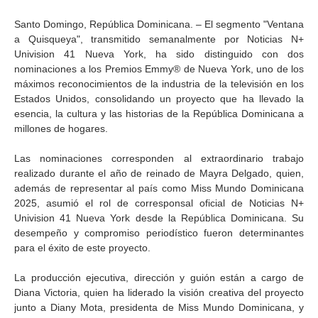
Santo Domingo, República Dominicana. – El segmento "Ventana
a Quisqueya", transmitido semanalmente por Noticias N+
Univision 41 Nueva York, ha sido distinguido con dos
nominaciones a los Premios Emmy®️ de Nueva York, uno de los
máximos reconocimientos de la industria de la televisión en los
Estados Unidos, consolidando un proyecto que ha llevado la
esencia, la cultura y las historias de la República Dominicana a
millones de hogares.
Las nominaciones corresponden al extraordinario trabajo
realizado durante el año de reinado de Mayra Delgado, quien,
además de representar al país como Miss Mundo Dominicana
2025, asumió el rol de corresponsal oficial de Noticias N+
Univision 41 Nueva York desde la República Dominicana. Su
desempeño y compromiso periodístico fueron determinantes
para el éxito de este proyecto.
La producción ejecutiva, dirección y guión están a cargo de
Diana Victoria, quien ha liderado la visión creativa del proyecto
junto a Diany Mota, presidenta de Miss Mundo Dominicana, y