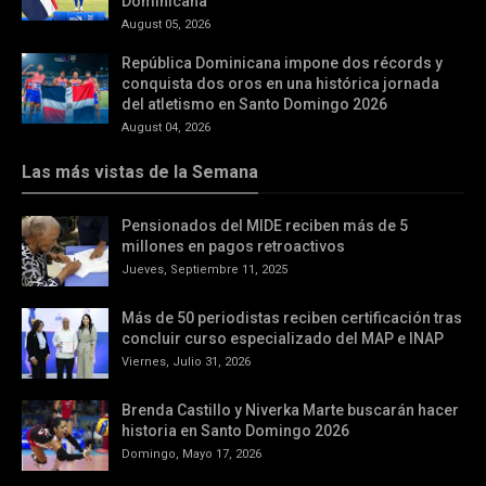
Dominicana
August 05, 2026
República Dominicana impone dos récords y
conquista dos oros en una histórica jornada
del atletismo en Santo Domingo 2026
August 04, 2026
Las más vistas de la Semana
Pensionados del MIDE reciben más de 5
millones en pagos retroactivos
Jueves, Septiembre 11, 2025
Más de 50 periodistas reciben certificación tras
concluir curso especializado del MAP e INAP
Viernes, Julio 31, 2026
Brenda Castillo y Niverka Marte buscarán hacer
historia en Santo Domingo 2026
Domingo, Mayo 17, 2026