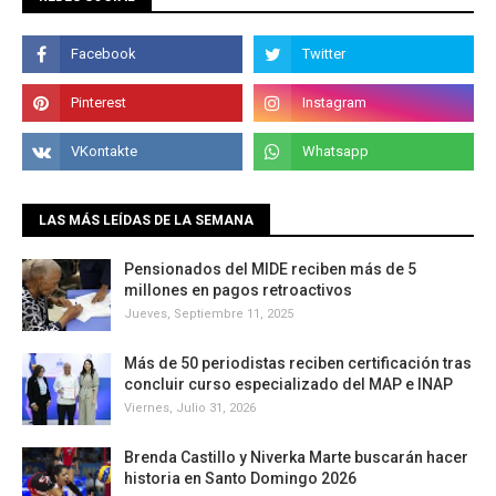
LAS MÁS LEÍDAS DE LA SEMANA
Pensionados del MIDE reciben más de 5
millones en pagos retroactivos
Jueves, Septiembre 11, 2025
Más de 50 periodistas reciben certificación tras
concluir curso especializado del MAP e INAP
Viernes, Julio 31, 2026
Brenda Castillo y Niverka Marte buscarán hacer
historia en Santo Domingo 2026