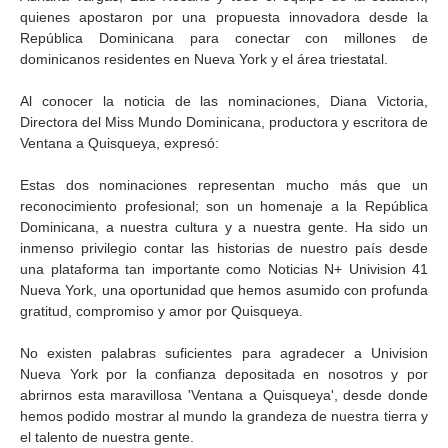
quienes apostaron por una propuesta innovadora desde la
República Dominicana para conectar con millones de
dominicanos residentes en Nueva York y el área triestatal.
Al conocer la noticia de las nominaciones, Diana Victoria,
Directora del Miss Mundo Dominicana, productora y escritora de
Ventana a Quisqueya, expresó:
Estas dos nominaciones representan mucho más que un
reconocimiento profesional; son un homenaje a la República
Dominicana, a nuestra cultura y a nuestra gente. Ha sido un
inmenso privilegio contar las historias de nuestro país desde
una plataforma tan importante como Noticias N+ Univision 41
Nueva York, una oportunidad que hemos asumido con profunda
gratitud, compromiso y amor por Quisqueya.
No existen palabras suficientes para agradecer a Univision
Nueva York por la confianza depositada en nosotros y por
abrirnos esta maravillosa 'Ventana a Quisqueya', desde donde
hemos podido mostrar al mundo la grandeza de nuestra tierra y
el talento de nuestra gente.