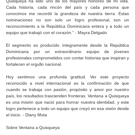
Quisqueya ha sido uno de los mayores honores de mi vida.
Cada historia, cada rincón del país y cada persona que
conocimos me recordó la grandeza de nuestra tierra. Estas
nominaciones no son solo un logro profesional, son un
reconocimiento a la República Dominicana entera y a todo un
equipo que trabajó con el corazón.” - Mayra Delgado
El segmento es producido íntegramente desde la República
Dominicana por un extraordinario equipo de jóvenes
profesionales comprometidos con contar historias que inspiran y
fortalecen el orgullo nacional.
Hoy sentimos una profunda gratitud. Ver este proyecto
reconocido a nivel internacional es la confirmación de que
cuando se trabaja con pasión, propósito y amor por nuestro
país, los resultados trascienden fronteras. Ventana a Quisqueya
es una misión que nació para honrar nuestra identidad, y este
logro pertenece a todo un equipo que creyó en esa visión desde
el inicio. - Diany Mota
Sobre Ventana a Quisqueya