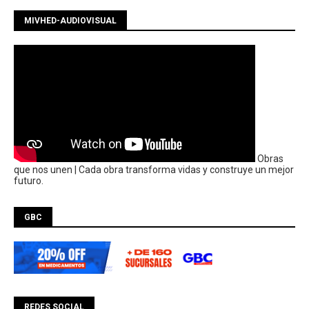
MIVHED-AUDIOVISUAL
Obras
que nos unen | Cada obra transforma vidas y construye un mejor
futuro.
GBC
REDES SOCIAL