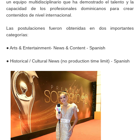
un equipo multidisciplinario que ha demostrado el talento y la
capacidad de los profesionales dominicanos para crear
contenidos de nivel internacional.
Las postulaciones fueron obtenidas en dos importantes
categorías:
● Arts & Entertainment- News & Content - Spanish
● Historical / Cultural News (no production time limit) - Spanish