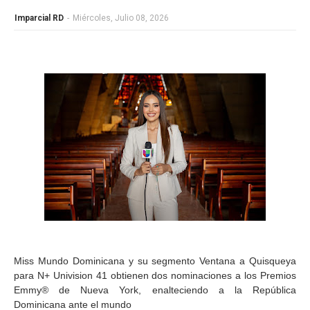
Imparcial RD
-
Miércoles, Julio 08, 2026
Miss Mundo Dominicana y su segmento Ventana a Quisqueya
para N+ Univision 41 obtienen dos nominaciones a los Premios
Emmy® de Nueva York, enalteciendo a la República
Dominicana ante el mundo