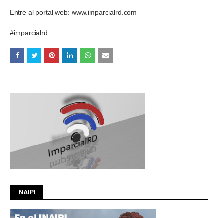
Entre al portal web: www.imparcialrd.com
#imparcialrd
INAIPI