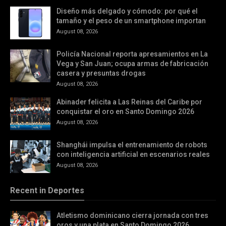
Diseño más delgado y cómodo: por qué el
tamaño y el peso de un smartphone importan
August 08, 2026
Policía Nacional reporta apresamientos en La
Vega y San Juan; ocupa armas de fabricación
casera y presuntas drogas
August 08, 2026
Abinader felicita a Las Reinas del Caribe por
conquistar el oro en Santo Domingo 2026
August 08, 2026
Shanghái impulsa el entrenamiento de robots
con inteligencia artificial en escenarios reales
August 08, 2026
Recent in Deportes
Atletismo dominicano cierra jornada con tres
oros y una plata en Santo Domingo 2026