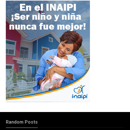
Random Posts