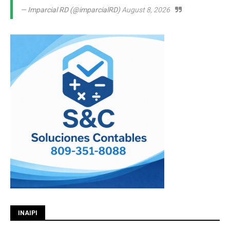
— Imparcial RD (@imparcialRD)
August 8, 2026
INAIPI