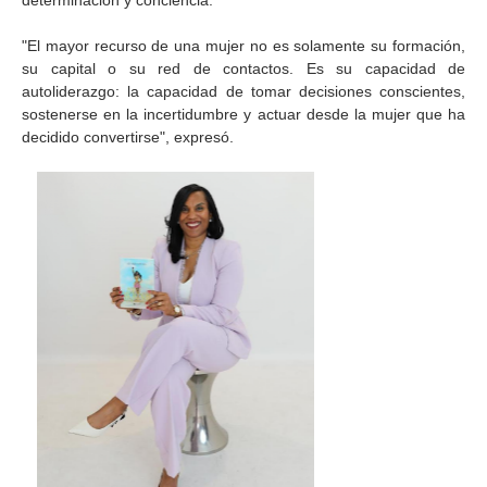
determinación y conciencia.
"El mayor recurso de una mujer no es solamente su formación,
su capital o su red de contactos. Es su capacidad de
autoliderazgo: la capacidad de tomar decisiones conscientes,
sostenerse en la incertidumbre y actuar desde la mujer que ha
decidido convertirse", expresó.