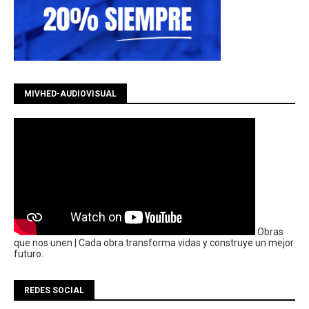
MIVHED-AUDIOVISUAL
Obras
que nos unen | Cada obra transforma vidas y construye un mejor
futuro.
REDES SOCIAL