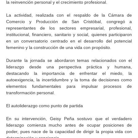
la reinvención personal y el crecimiento profesional.
La actividad, realizada con el respaldo de la Cámara de
Comercio y Producción de San Cristóbal, congregó a
representantes de los sectores empresarial, profesional,
institucional, financiero, sanitario y social, quienes participaron
en un conversatorio centrado en el desarrollo del potencial
femenino y la construcción de una vida con propósito.
Durante la jornada se abordaron temas relacionados con el
liderazgo desde una perspectiva práctica y humana,
destacando la importancia de enfrentar el miedo, la
autoexigencia, la incertidumbre y la toma de decisiones como
elementos fundamentales para impulsar procesos de
transformación personal.
El autoliderazgo como punto de partida
En su intervención, Geisy Peña sostuvo que el verdadero
liderazgo comienza mucho antes de ocupar posiciones de
poder, pues nace de la capacidad de dirigir la propia vida con