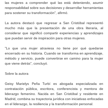
las mujeres a comprender qué las está deteniendo, asumir
responsabilidad sobre sus decisiones y desarrollar herramientas
para sostener su transformación", afirmó.
La autora destacó que regresar a San Cristóbal representó
mucho más que la presentación de una obra literaria, al
considerar que significó compartir experiencias y aprendizajes
que puedan servir de inspiración para otras mujeres.
"Lo que una mujer atraviesa no tiene por qué quedarse
encerrado en su historia. Cuando se transforma en aprendizaje,
método y servicio, puede convertirse en camino para la mujer
que viene detrás", concluyó.
Sobre la autora
Geisy Marielys Peña Turbí es abogada especializada en
contratación pública, escritora, conferencista y mentora de
liderazgo femenino. Nacida en San Cristóbal y residente en
Madrid, combina su trayectoria jurídica con iniciativas enfocadas
en el liderazgo, la resiliencia y la transformación personal.