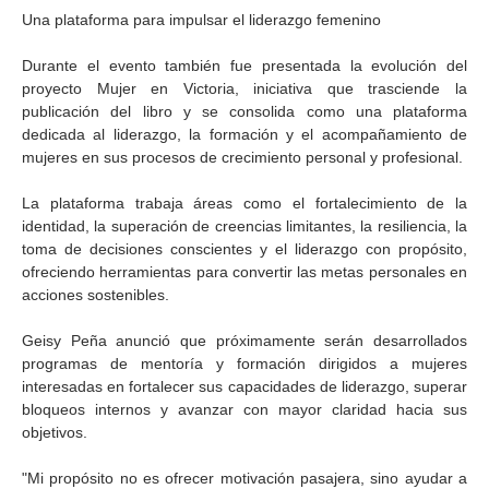
Una plataforma para impulsar el liderazgo femenino
Durante el evento también fue presentada la evolución del
proyecto Mujer en Victoria, iniciativa que trasciende la
publicación del libro y se consolida como una plataforma
dedicada al liderazgo, la formación y el acompañamiento de
mujeres en sus procesos de crecimiento personal y profesional.
La plataforma trabaja áreas como el fortalecimiento de la
identidad, la superación de creencias limitantes, la resiliencia, la
toma de decisiones conscientes y el liderazgo con propósito,
ofreciendo herramientas para convertir las metas personales en
acciones sostenibles.
Geisy Peña anunció que próximamente serán desarrollados
programas de mentoría y formación dirigidos a mujeres
interesadas en fortalecer sus capacidades de liderazgo, superar
bloqueos internos y avanzar con mayor claridad hacia sus
objetivos.
"Mi propósito no es ofrecer motivación pasajera, sino ayudar a