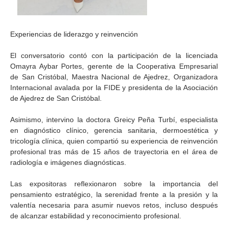
Experiencias de liderazgo y reinvención
El conversatorio contó con la participación de la licenciada
Omayra Aybar Portes, gerente de la Cooperativa Empresarial
de San Cristóbal, Maestra Nacional de Ajedrez, Organizadora
Internacional avalada por la FIDE y presidenta de la Asociación
de Ajedrez de San Cristóbal.
Asimismo, intervino la doctora Greicy Peña Turbí, especialista
en diagnóstico clínico, gerencia sanitaria, dermoestética y
tricología clínica, quien compartió su experiencia de reinvención
profesional tras más de 15 años de trayectoria en el área de
radiología e imágenes diagnósticas.
Las expositoras reflexionaron sobre la importancia del
pensamiento estratégico, la serenidad frente a la presión y la
valentía necesaria para asumir nuevos retos, incluso después
de alcanzar estabilidad y reconocimiento profesional.