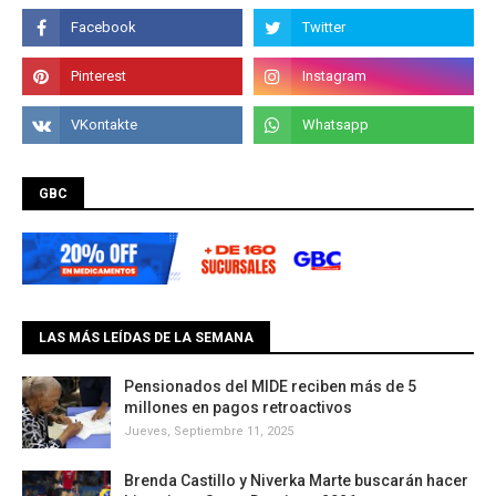
GBC
LAS MÁS LEÍDAS DE LA SEMANA
Pensionados del MIDE reciben más de 5
millones en pagos retroactivos
Jueves, Septiembre 11, 2025
Brenda Castillo y Niverka Marte buscarán hacer