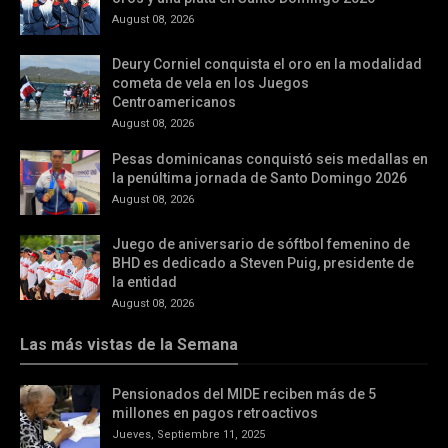
August 08, 2026
Deury Corniel conquista el oro en la modalidad
cometa de vela en los Juegos
Centroamericanos
August 08, 2026
Pesas dominicanas conquistó seis medallas en
la penúltima jornada de Santo Domingo 2026
August 08, 2026
Juego de aniversario de sóftbol femenino de
BHD es dedicado a Steven Puig, presidente de
la entidad
August 08, 2026
Las más vistas de la Semana
Pensionados del MIDE reciben más de 5
millones en pagos retroactivos
Jueves, Septiembre 11, 2025