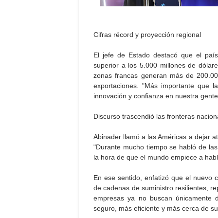
Cifras récord y proyección regional
El jefe de Estado destacó que el país
superior a los 5.000 millones de dólare
zonas francas generan más de 200.00
exportaciones. "Más importante que la
innovación y confianza en nuestra gente
Discurso trascendió las fronteras nacion
Abinader llamó a las Américas a dejar atr
"Durante mucho tiempo se habló de las
la hora de que el mundo empiece a habl
En ese sentido, enfatizó que el nuevo 
de cadenas de suministro resilientes, re
empresas ya no buscan únicamente d
seguro, más eficiente y más cerca de su