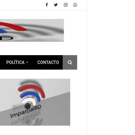
POLÍTICA
CONTACTO