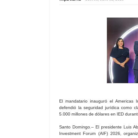
El mandatario inauguró el Americas
defendió la seguridad jurídica como cl
5.000 millones de dólares en IED duran
Santo Domingo.– El presidente Luis Ab
Investment Forum (AIF) 2026, organi