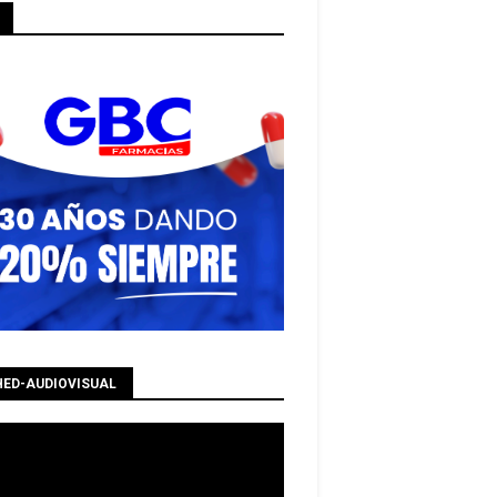
HED-AUDIOVISUAL