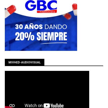
MIVHED-AUDIOVISUAL