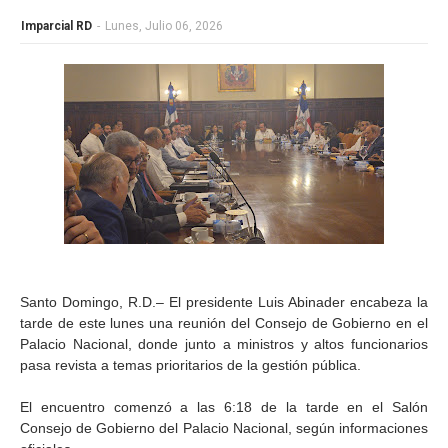
Imparcial RD
-
Lunes, Julio 06, 2026
Santo Domingo, R.D.– El presidente Luis Abinader encabeza la
tarde de este lunes una reunión del Consejo de Gobierno en el
Palacio Nacional, donde junto a ministros y altos funcionarios
pasa revista a temas prioritarios de la gestión pública.
El encuentro comenzó a las 6:18 de la tarde en el Salón
Consejo de Gobierno del Palacio Nacional, según informaciones