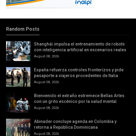
Random Posts
Shanghái impulsa el entrenamiento de robots
con inteligencia artificial en escenarios reales
August 08, 2026
España refuerza controles fronterizos y pide
pasaporte a viajeros procedentes de Italia
August 08, 2026
Bienvenido el extraño estremece Bellas Artes
con un grito escénico por la salud mental
August 08, 2026
Abinader concluye agenda en Colombia y
retorna a República Dominicana
August 08, 2026