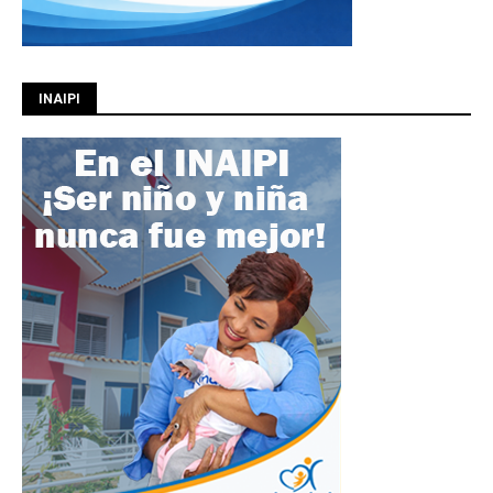
INAIPI