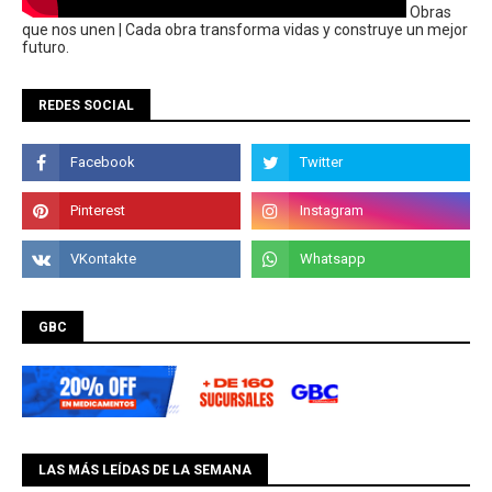
Obras
que nos unen | Cada obra transforma vidas y construye un mejor
futuro.
REDES SOCIAL
GBC
LAS MÁS LEÍDAS DE LA SEMANA