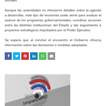
oficiales.
Aunque las autoridades no ofrecieron detalles sobre la agenda
a desarrollar, este tipo de reuniones suele servir para evaluar el
avance de los programas gubernamentales, coordinar acciones
entre las distintas instituciones del Estado y dar seguimiento a
proyectos estratégicos impulsados por el Poder Ejecutivo.
Se espera que al concluir el encuentro el Gobierno ofrezca
información sobre las decisiones o medidas adoptadas.