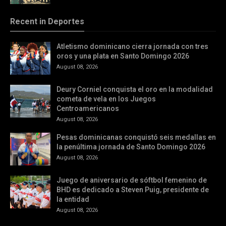
Recent in Deportes
Atletismo dominicano cierra jornada con tres
oros y una plata en Santo Domingo 2026
August 08, 2026
Deury Corniel conquista el oro en la modalidad
cometa de vela en los Juegos
Centroamericanos
August 08, 2026
Pesas dominicanas conquistó seis medallas en
la penúltima jornada de Santo Domingo 2026
August 08, 2026
Juego de aniversario de sóftbol femenino de
BHD es dedicado a Steven Puig, presidente de
la entidad
August 08, 2026