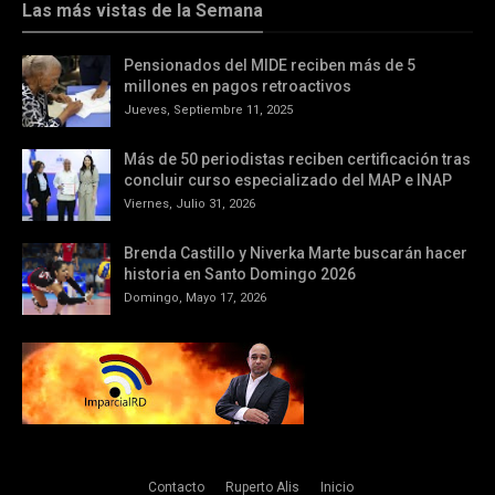
Las más vistas de la Semana
Pensionados del MIDE reciben más de 5
millones en pagos retroactivos
Jueves, Septiembre 11, 2025
Más de 50 periodistas reciben certificación tras
concluir curso especializado del MAP e INAP
Viernes, Julio 31, 2026
Brenda Castillo y Niverka Marte buscarán hacer
historia en Santo Domingo 2026
Domingo, Mayo 17, 2026
Contacto
Ruperto Alis
Inicio