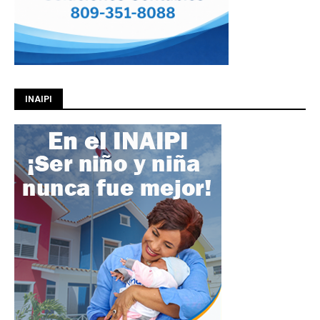
INAIPI