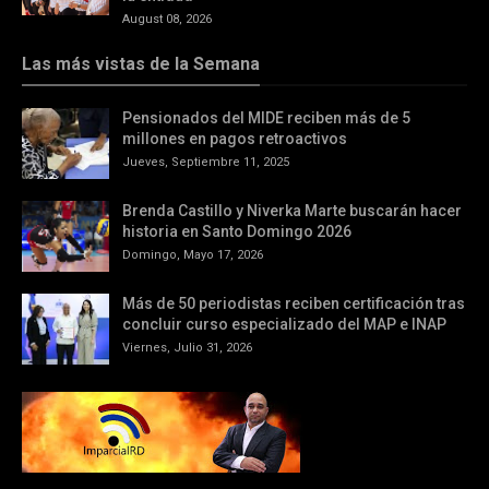
August 08, 2026
Las más vistas de la Semana
Pensionados del MIDE reciben más de 5
millones en pagos retroactivos
Jueves, Septiembre 11, 2025
Brenda Castillo y Niverka Marte buscarán hacer
historia en Santo Domingo 2026
Domingo, Mayo 17, 2026
Más de 50 periodistas reciben certificación tras
concluir curso especializado del MAP e INAP
Viernes, Julio 31, 2026