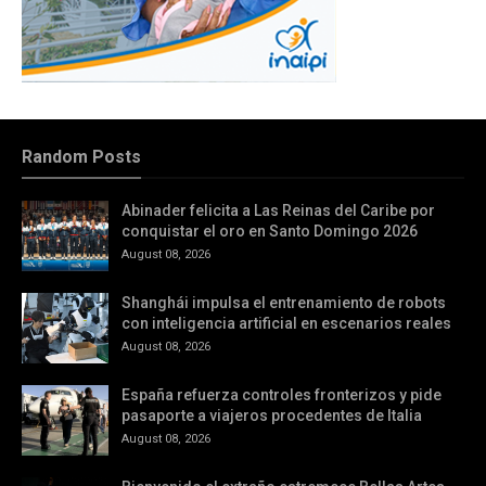
Random Posts
Abinader felicita a Las Reinas del Caribe por
conquistar el oro en Santo Domingo 2026
August 08, 2026
Shanghái impulsa el entrenamiento de robots
con inteligencia artificial en escenarios reales
August 08, 2026
España refuerza controles fronterizos y pide
pasaporte a viajeros procedentes de Italia
August 08, 2026