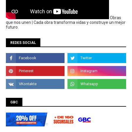
Obras
que nos unen | Cada obra transforma vidas y construye un mejor
futuro.
REDES SOCIAL
GBC