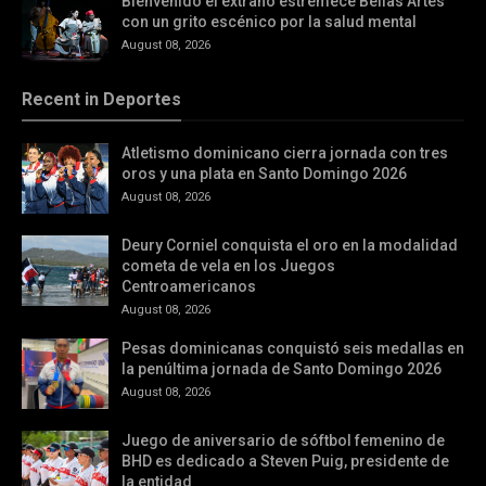
Bienvenido el extraño estremece Bellas Artes
con un grito escénico por la salud mental
August 08, 2026
Recent in Deportes
Atletismo dominicano cierra jornada con tres
oros y una plata en Santo Domingo 2026
August 08, 2026
Deury Corniel conquista el oro en la modalidad
cometa de vela en los Juegos
Centroamericanos
August 08, 2026
Pesas dominicanas conquistó seis medallas en
la penúltima jornada de Santo Domingo 2026
August 08, 2026
Juego de aniversario de sóftbol femenino de
BHD es dedicado a Steven Puig, presidente de
la entidad