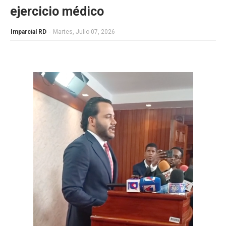
ejercicio médico
Imparcial RD
-
Martes, Julio 07, 2026