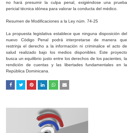
no hará presumir la culpa penal, exigiéndose una prueba
pericial técnica idónea para valorar la conducta del médico.
Resumen de Modificaciones a la Ley núm. 74-25
La propuesta legislativa establece que ninguna disposición del
nuevo Código Penal podrá interpretarse de manera que
restrinja el derecho a la información ni criminalice el acto de
salud realizado bajo los medios disponibles. Este proyecto
busca un equilibrio justo entre los derechos de los pacientes, la
rendición de cuentas y las libertades fundamentales en la
República Dominicana.