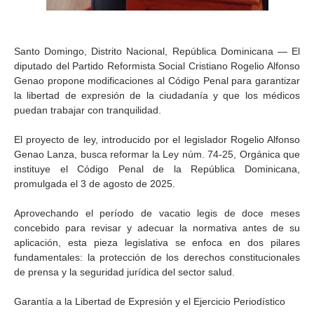
Santo Domingo, Distrito Nacional, República Dominicana — El
diputado del Partido Reformista Social Cristiano Rogelio Alfonso
Genao propone modificaciones al Código Penal para garantizar
la libertad de expresión de la ciudadanía y que los médicos
puedan trabajar con tranquilidad.
El proyecto de ley, introducido por el legislador Rogelio Alfonso
Genao Lanza, busca reformar la Ley núm. 74-25, Orgánica que
instituye el Código Penal de la República Dominicana,
promulgada el 3 de agosto de 2025.
Aprovechando el período de vacatio legis de doce meses
concebido para revisar y adecuar la normativa antes de su
aplicación, esta pieza legislativa se enfoca en dos pilares
fundamentales: la protección de los derechos constitucionales
de prensa y la seguridad jurídica del sector salud.
Garantía a la Libertad de Expresión y el Ejercicio Periodístico