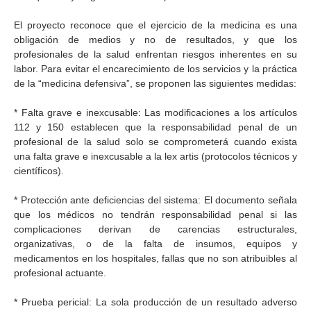
El proyecto reconoce que el ejercicio de la medicina es una
obligación de medios y no de resultados, y que los
profesionales de la salud enfrentan riesgos inherentes en su
labor. Para evitar el encarecimiento de los servicios y la práctica
de la “medicina defensiva”, se proponen las siguientes medidas:
* Falta grave e inexcusable: Las modificaciones a los artículos
112 y 150 establecen que la responsabilidad penal de un
profesional de la salud solo se comprometerá cuando exista
una falta grave e inexcusable a la lex artis (protocolos técnicos y
científicos).
* Protección ante deficiencias del sistema: El documento señala
que los médicos no tendrán responsabilidad penal si las
complicaciones derivan de carencias estructurales,
organizativas, o de la falta de insumos, equipos y
medicamentos en los hospitales, fallas que no son atribuibles al
profesional actuante.
* Prueba pericial: La sola producción de un resultado adverso