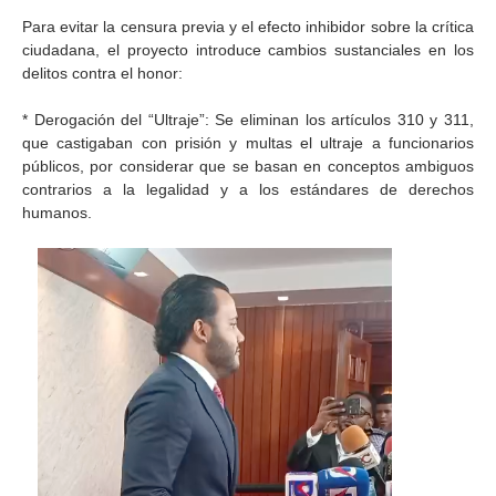
Para evitar la censura previa y el efecto inhibidor sobre la crítica
ciudadana, el proyecto introduce cambios sustanciales en los
delitos contra el honor:
* Derogación del “Ultraje”: Se eliminan los artículos 310 y 311,
que castigaban con prisión y multas el ultraje a funcionarios
públicos, por considerar que se basan en conceptos ambiguos
contrarios a la legalidad y a los estándares de derechos
humanos.