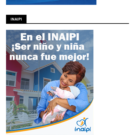
INAIPI