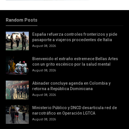
Random Posts
España refuerza controles fronterizos y pide
pasaporte a viajeros procedentes de Italia
August 08, 2026
Bienvenido el extraño estremece Bellas Artes
con un grito escénico por la salud mental
August 08, 2026
Abinader concluye agenda en Colombia y
retorna a República Dominicana
August 08, 2026
Ministerio Público y DNCD desarticula red de
narcotráfico en Operación LGTCA
August 08, 2026