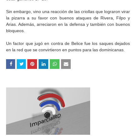
Sin embargo, vino una reacción de las criollas que lograron virar
la pizarra a su favor con buenos ataques de Rivera, Filpo y
Arias. Además, arreciaron en la defensa y también con buenos
bloqueos.
Un factor que jugó en contra de Belice fue los saques dejados
en la red que se convirtieron en puntos para las dominicanas.