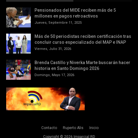
Pensionados del MIDE reciben más de 5
millones en pagos retroactivos
Jueves, Septiembre 11, 2025
Más de 50 periodistas reciben certificación tras
concluir curso especializado del MAP e INAP
Viernes, Julio 31, 2026
Brenda Castillo y Niverka Marte buscarán hacer
historia en Santo Domingo 2026
Domingo, Mayo 17, 2026
Contacto
Ruperto Alis
Inicio
Copyright ©
2026
Imparcial RD