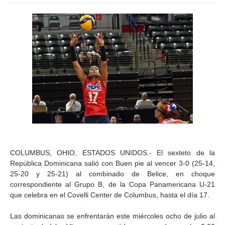
COLUMBUS, OHIO, ESTADOS UNIDOS.- El sexteto de la
República Dominicana salió con Buen pie al vencer 3-0 (25-14,
25-20 y 25-21) al combinado de Belice, en choque
correspondiente al Grupo B, de la Copa Panamericana U-21
que celebra en el Covelli Center de Columbus, hasta el día 17.
Las dominicanas se enfrentarán este miércoles ocho de julio al