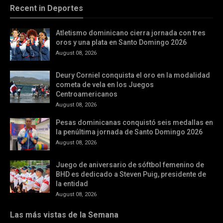
Recent in Deportes
Atletismo dominicano cierra jornada con tres
oros y una plata en Santo Domingo 2026
August 08, 2026
Deury Corniel conquista el oro en la modalidad
cometa de vela en los Juegos
Centroamericanos
August 08, 2026
Pesas dominicanas conquistó seis medallas en
la penúltima jornada de Santo Domingo 2026
August 08, 2026
Juego de aniversario de sóftbol femenino de
BHD es dedicado a Steven Puig, presidente de
la entidad
August 08, 2026
Las más vistas de la Semana