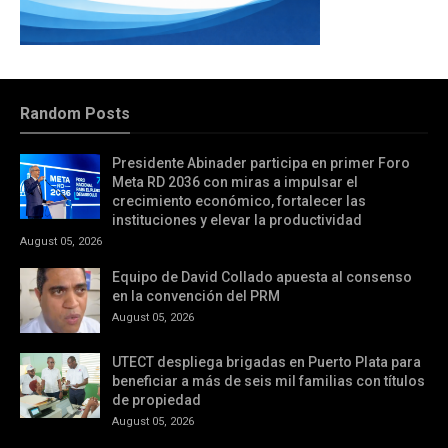
Random Posts
Presidente Abinader participa en primer Foro
Meta RD 2036 con miras a impulsar el
crecimiento económico, fortalecer las
instituciones y elevar la productividad
August 05, 2026
Equipo de David Collado apuesta al consenso
en la convención del PRM
August 05, 2026
UTECT despliega brigadas en Puerto Plata para
beneficiar a más de seis mil familias con títulos
de propiedad
August 05, 2026