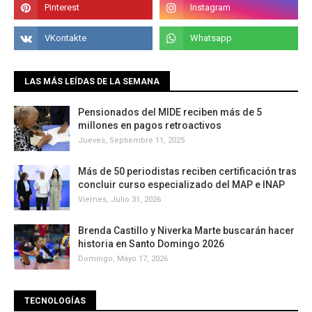
LAS MÁS LEÍDAS DE LA SEMANA
Pensionados del MIDE reciben más de 5
millones en pagos retroactivos
Jueves, Septiembre 11, 2025
Más de 50 periodistas reciben certificación tras
concluir curso especializado del MAP e INAP
Viernes, Julio 31, 2026
Brenda Castillo y Niverka Marte buscarán hacer
historia en Santo Domingo 2026
Domingo, Mayo 17, 2026
TECNOLOGÍAS