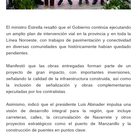
El ministro Estrella resaltó que el Gobierno continúa ejecutando
un amplio plan de intervención vial en la provincia y en toda la
Línea Noroeste, con trabajos de pavimentación y conectividad
en diversas comunidades que históricamente habían quedado
pendientes.
Manifestó que las obras entregadas forman parte de un
proyecto de gran impacto, con importantes inversiones,
señalando la calidad de la infraestructura construida, así como
la inclusión de señalización y obras complementarias
ejecutadas por los contratistas.
Asimismo, indicó que el presidente Luis Abinader impulsa una
visión de desarrollo integral para la región, que incluye
carreteras, calles, la circunvalación de Navarrete y otros
proyectos estratégicos como el puerto de Manzanillo y la
construcción de puentes en puntos clave.