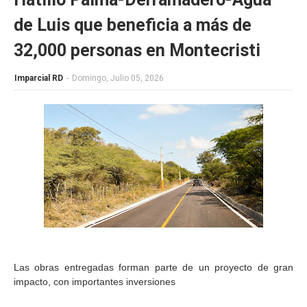
de Luis que beneficia a más de
32,000 personas en Montecristi
Imparcial RD
-
Domingo, Julio 05, 2026
Las obras entregadas forman parte de un proyecto de gran
impacto, con importantes inversiones