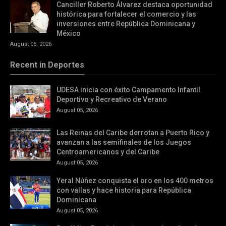
Canciller Roberto Álvarez destaca oportunidad
histórica para fortalecer el comercio y las
inversiones entre República Dominicana y
México
August 05, 2026
Recent in Deportes
UDESA inicia con éxito Campamento Infantil
Deportivo y Recreativo de Verano
August 05, 2026
Las Reinas del Caribe derrotan a Puerto Rico y
avanzan a las semifinales de los Juegos
Centroamericanos y del Caribe
August 05, 2026
Yeral Núñez conquista el oro en los 400 metros
con vallas y hace historia para República
Dominicana
August 05, 2026