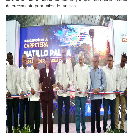
de crecimiento para miles de familias.