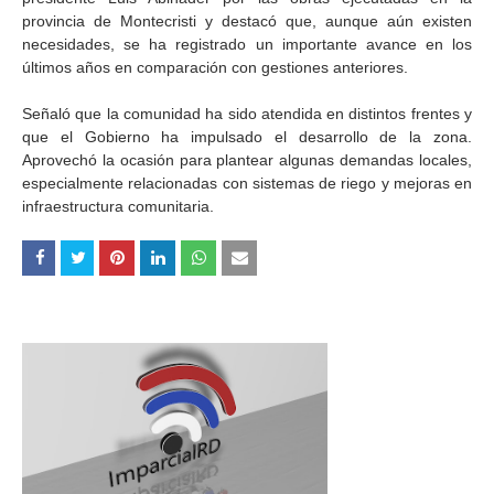
provincia de Montecristi y destacó que, aunque aún existen
necesidades, se ha registrado un importante avance en los
últimos años en comparación con gestiones anteriores.
Señaló que la comunidad ha sido atendida en distintos frentes y
que el Gobierno ha impulsado el desarrollo de la zona.
Aprovechó la ocasión para plantear algunas demandas locales,
especialmente relacionadas con sistemas de riego y mejoras en
infraestructura comunitaria.