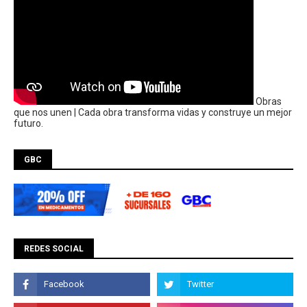
Obras
que nos unen | Cada obra transforma vidas y construye un mejor
futuro.
GBC
REDES SOCIAL