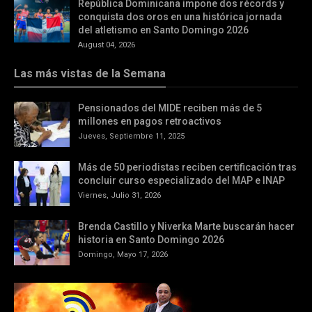
República Dominicana impone dos récords y
conquista dos oros en una histórica jornada
del atletismo en Santo Domingo 2026
August 04, 2026
Las más vistas de la Semana
Pensionados del MIDE reciben más de 5
millones en pagos retroactivos
Jueves, Septiembre 11, 2025
Más de 50 periodistas reciben certificación tras
concluir curso especializado del MAP e INAP
Viernes, Julio 31, 2026
Brenda Castillo y Niverka Marte buscarán hacer
historia en Santo Domingo 2026
Domingo, Mayo 17, 2026