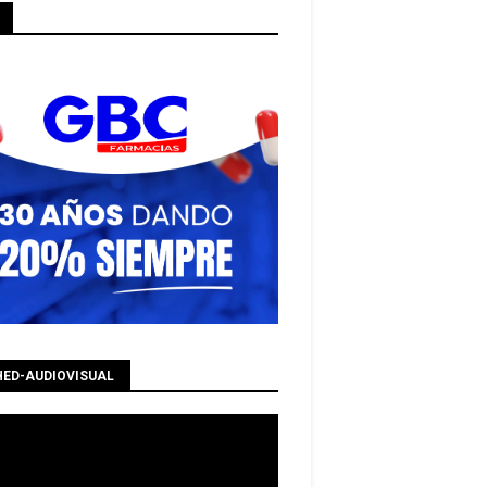
HED-AUDIOVISUAL