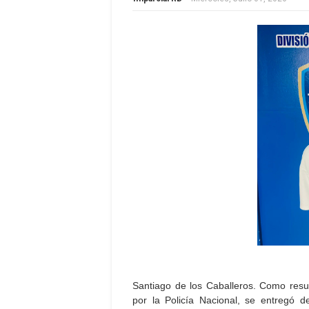
Santiago de los Caballeros. Como resu
por la Policía Nacional, se entregó d