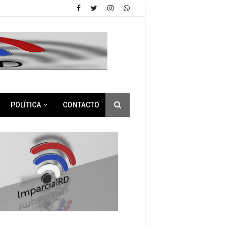
POLÍTICA
CONTACTO