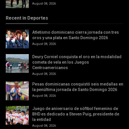
August 08, 2026
Recent in Deportes
Atletismo dominicano cierra jornada con tres
oros y una plata en Santo Domingo 2026
August 08, 2026
Deury Corniel conquista el oro en la modalidad
cometa de vela en los Juegos
Centroamericanos
August 08, 2026
Pesas dominicanas conquistó seis medallas en
la penúltima jornada de Santo Domingo 2026
August 08, 2026
Juego de aniversario de sóftbol femenino de
BHD es dedicado a Steven Puig, presidente de
la entidad
August 08, 2026