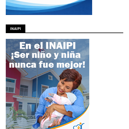
INAIPI