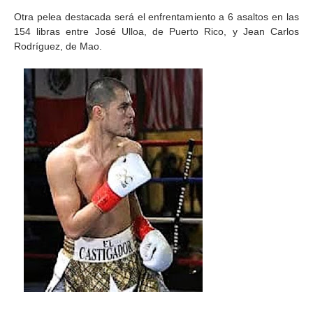
Otra pelea destacada será el enfrentamiento a 6 asaltos en las
154 libras entre José Ulloa, de Puerto Rico, y Jean Carlos
Rodríguez, de Mao.