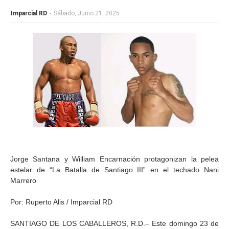
Imparcial RD
-
Sábado, Junio 21, 2025
Jorge Santana y William Encarnación protagonizan la pelea
estelar de “La Batalla de Santiago III” en el techado Nani
Marrero
Por: Ruperto Alis / Imparcial RD
SANTIAGO DE LOS CABALLEROS, R.D.– Este domingo 23 de