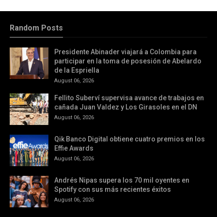
Random Posts
Presidente Abinader viajará a Colombia para
participar en la toma de posesión de Abelardo
de la Espriella
August 06, 2026
Fellito Suberví supervisa avance de trabajos en
cañada Juan Valdez y Los Girasoles en el DN
August 06, 2026
Qik Banco Digital obtiene cuatro premios en los
Effie Awards
August 06, 2026
Andrés Nipas supera los 70 mil oyentes en
Spotify con sus más recientes éxitos
August 06, 2026