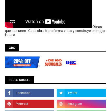
Obras
que nos unen | Cada obra transforma vidas y construye un mejor
futuro.
GBC
REDES SOCIAL