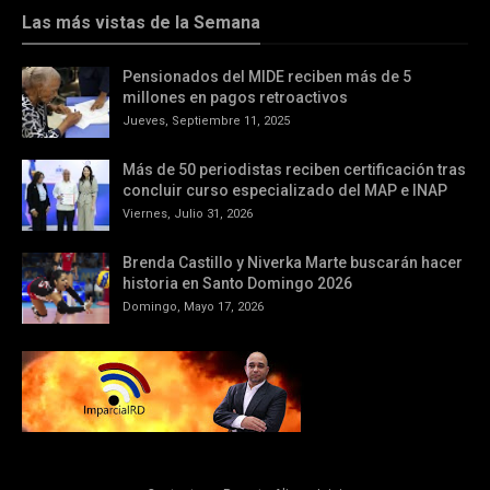
Las más vistas de la Semana
Pensionados del MIDE reciben más de 5
millones en pagos retroactivos
Jueves, Septiembre 11, 2025
Más de 50 periodistas reciben certificación tras
concluir curso especializado del MAP e INAP
Viernes, Julio 31, 2026
Brenda Castillo y Niverka Marte buscarán hacer
historia en Santo Domingo 2026
Domingo, Mayo 17, 2026