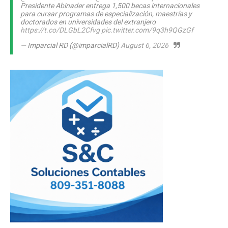
Presidente Abinader entrega 1,500 becas internacionales
para cursar programas de especialización, maestrías y
doctorados en universidades del extranjero
https://t.co/DLGbL2Cfvg
pic.twitter.com/9q3h9QGzGf
— Imparcial RD (@imparcialRD)
August 6, 2026