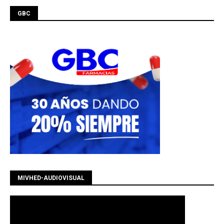
GBC
MIVHED-AUDIOVISUAL