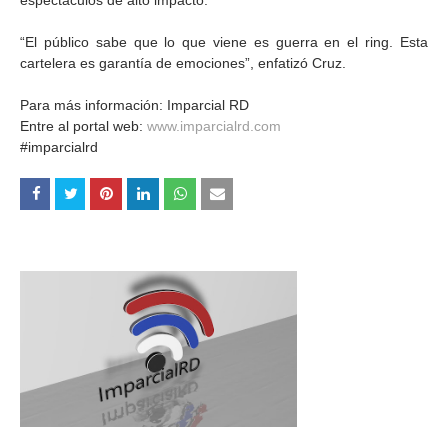
espectáculos de alto impacto.
“El público sabe que lo que viene es guerra en el ring. Esta
cartelera es garantía de emociones”, enfatizó Cruz.
Para más información: Imparcial RD
Entre al portal web:
www.imparcialrd.com
#imparcialrd