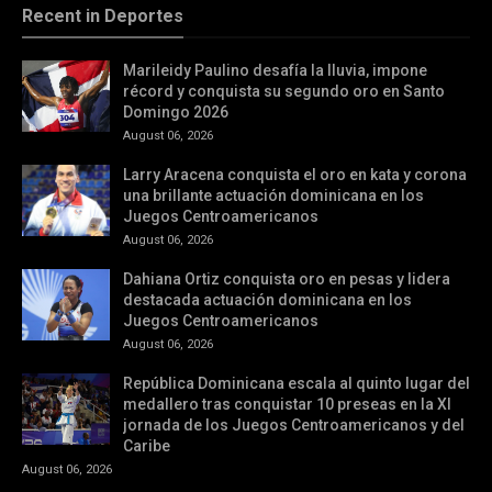
Recent in Deportes
Marileidy Paulino desafía la lluvia, impone
récord y conquista su segundo oro en Santo
Domingo 2026
August 06, 2026
Larry Aracena conquista el oro en kata y corona
una brillante actuación dominicana en los
Juegos Centroamericanos
August 06, 2026
Dahiana Ortiz conquista oro en pesas y lidera
destacada actuación dominicana en los
Juegos Centroamericanos
August 06, 2026
República Dominicana escala al quinto lugar del
medallero tras conquistar 10 preseas en la XI
jornada de los Juegos Centroamericanos y del
Caribe
August 06, 2026