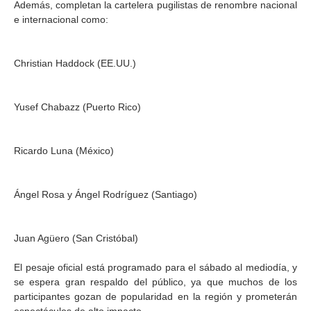
Además, completan la cartelera pugilistas de renombre nacional
e internacional como:
Christian Haddock (EE.UU.)
Yusef Chabazz (Puerto Rico)
Ricardo Luna (México)
Ángel Rosa y Ángel Rodríguez (Santiago)
Juan Agüero (San Cristóbal)
El pesaje oficial está programado para el sábado al mediodía, y
se espera gran respaldo del público, ya que muchos de los
participantes gozan de popularidad en la región y prometerán