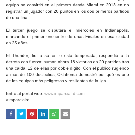
equipo se convirtió en el primero desde Miami en 2013 en no
registrar un jugador con 20 puntos en los dos primeros partidos
de una final.
El tercer juego se disputará el miércoles en Indianápolis,
marcando el primer encuentro de unas Finales en esa ciudad
en 25 años.
El Thunder, fiel a su estilo esta temporada, respondió a la
derrota con fuerza: suman ahora 18 victorias en 20 partidos tras
una caída, 12 de ellas por doble dígito. Con el público rugiendo
a más de 100 decibelios, Oklahoma demostró por qué es uno
de los equipos más peligrosos y resilientes de la liga.
Entre al portal web:
www.imparcialrd.com
#imparcialrd