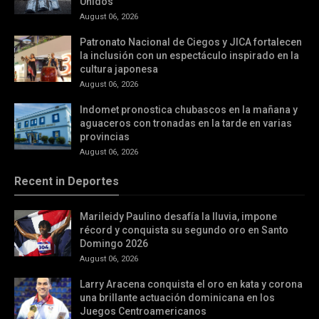
Unidos
August 06, 2026
Patronato Nacional de Ciegos y JICA fortalecen
la inclusión con un espectáculo inspirado en la
cultura japonesa
August 06, 2026
Indomet pronostica chubascos en la mañana y
aguaceros con tronadas en la tarde en varias
provincias
August 06, 2026
Recent in Deportes
Marileidy Paulino desafía la lluvia, impone
récord y conquista su segundo oro en Santo
Domingo 2026
August 06, 2026
Larry Aracena conquista el oro en kata y corona
una brillante actuación dominicana en los
Juegos Centroamericanos