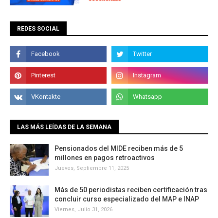
REDES SOCIAL
LAS MÁS LEÍDAS DE LA SEMANA
Pensionados del MIDE reciben más de 5
millones en pagos retroactivos
Jueves, Septiembre 11, 2025
Más de 50 periodistas reciben certificación tras
concluir curso especializado del MAP e INAP
Viernes, Julio 31, 2026