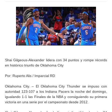
Shai Gilgeous-Alexander lidera con 34 puntos y rompe récords
en histórico triunfo de Oklahoma City
Por: Ruperto Alis / Imparcial RD
Oklahoma City. – El Oklahoma City Thunder se impuso con
autoridad 123-107 a los Indiana Pacers la noche del domingo,
igualando 1-1 las Finales de la NBA y consiguiendo su primera
victoria en una serie por el campeonato desde 2012.