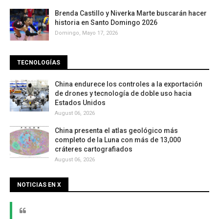
Brenda Castillo y Niverka Marte buscarán hacer
historia en Santo Domingo 2026
Domingo, Mayo 17, 2026
TECNOLOGÍAS
China endurece los controles a la exportación
de drones y tecnología de doble uso hacia
Estados Unidos
August 06, 2026
China presenta el atlas geológico más
completo de la Luna con más de 13,000
cráteres cartografiados
August 06, 2026
NOTICIAS EN X