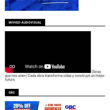
MIVHED-AUDIOVISUAL
Obras
que nos unen | Cada obra transforma vidas y construye un mejor
futuro.
GBC