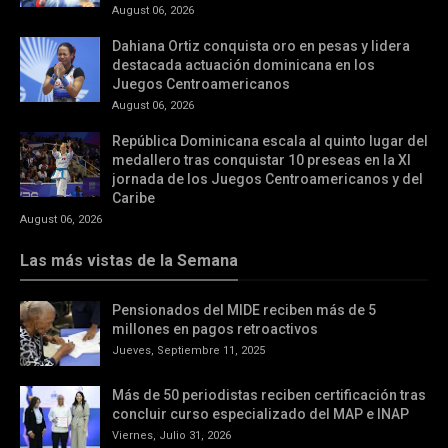
August 06, 2026
Dahiana Ortiz conquista oro en pesas y lidera
destacada actuación dominicana en los
Juegos Centroamericanos
August 06, 2026
República Dominicana escala al quinto lugar del
medallero tras conquistar 10 preseas en la XI
jornada de los Juegos Centroamericanos y del
Caribe
August 06, 2026
Las más vistas de la Semana
Pensionados del MIDE reciben más de 5
millones en pagos retroactivos
Jueves, Septiembre 11, 2025
Más de 50 periodistas reciben certificación tras
concluir curso especializado del MAP e INAP
Viernes, Julio 31, 2026