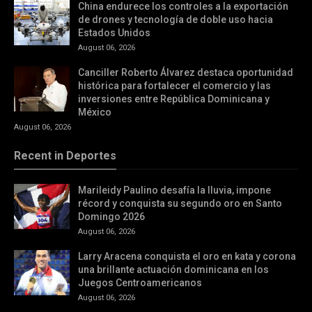
China endurece los controles a la exportación
de drones y tecnología de doble uso hacia
Estados Unidos
August 06, 2026
Canciller Roberto Álvarez destaca oportunidad
histórica para fortalecer el comercio y las
inversiones entre República Dominicana y
México
August 06, 2026
Recent in Deportes
Marileidy Paulino desafía la lluvia, impone
récord y conquista su segundo oro en Santo
Domingo 2026
August 06, 2026
Larry Aracena conquista el oro en kata y corona
una brillante actuación dominicana en los
Juegos Centroamericanos
August 06, 2026