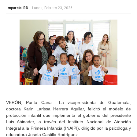
Imparcial RD
-
Lunes, Febrero 23, 2026
VERÓN, Punta Cana.– La vicepresidenta de Guatemala,
doctora Karin Larissa Herrera Aguilar, felicitó el modelo de
protección infantil que implementa el gobierno del presidente
Luis Abinader, a través del Instituto Nacional de Atención
Integral a la Primera Infancia (INAIPI), dirigido por la psicóloga y
educadora Josefa Castillo Rodríguez.