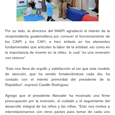
Por su lado, la directora del INAIPI agradeció el interés de la
vicepresidenta guatemalteca por conocer el funcionamiento de
los CAIPI y los CAFI, e hizo énfasis en los elementos
fundamentales que articulan la labor de la entidad, así como en
la importancia de invertir en la niñez, lo cual “es una inversión
con retorno”.
“Esto nos llena de orgullo y satisfacción al ver que este modelo
de atención, que ha venido fortaleciéndose cada día, ha
contado con el interés primordial del presidente de la
República”, expresó Castillo Rodríguez.
Agregó que el presidente Abinader ha mostrado una firme
preocupación por la inversión, el cuidado y el seguimiento del
desarrollo integral de los niños y las niñas. “Esto nos motiva a
interrelacionarnos con otros países para tomar de cada uno