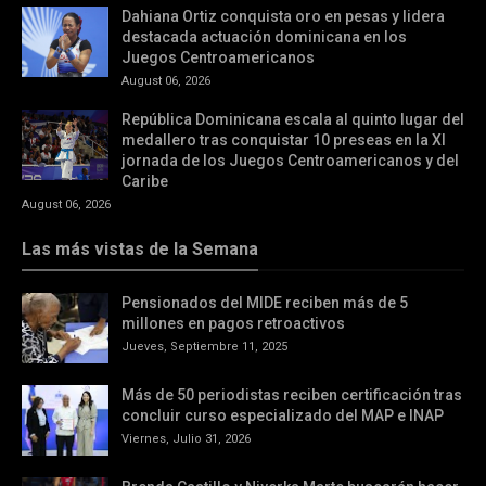
Dahiana Ortiz conquista oro en pesas y lidera
destacada actuación dominicana en los
Juegos Centroamericanos
August 06, 2026
República Dominicana escala al quinto lugar del
medallero tras conquistar 10 preseas en la XI
jornada de los Juegos Centroamericanos y del
Caribe
August 06, 2026
Las más vistas de la Semana
Pensionados del MIDE reciben más de 5
millones en pagos retroactivos
Jueves, Septiembre 11, 2025
Más de 50 periodistas reciben certificación tras
concluir curso especializado del MAP e INAP
Viernes, Julio 31, 2026