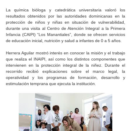
La química bióloga y catedrática universitaria valoró los
resultados obtenidos por las autoridades dominicanas en la
protección de niños y niñas en situación de vulnerabilidad,
durante una visita al Centro de Atención Integral a la Primera
Infancia (CAIPI) “Los Manantiales”, donde se ofrecen servicios
de educación inicial, nutrición y salud a infantes de 0 a 5 años.
Herrera Aguilar mostró interés en conocer la misión y el trabajo
que realiza el INAIPI, así como los distintos componentes que
intervienen en la protección integral de la niñez. Durante el
recorrido recibió explicaciones sobre el marco legal, la
operatividad y los programas de formación, desarrollo y
estimulación temprana que ejecuta la institución.