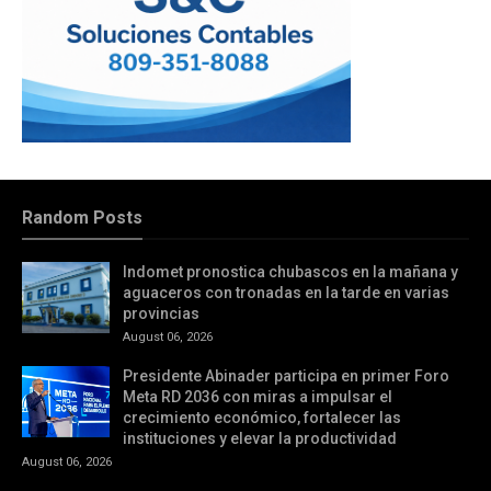
Random Posts
Indomet pronostica chubascos en la mañana y
aguaceros con tronadas en la tarde en varias
provincias
August 06, 2026
Presidente Abinader participa en primer Foro
Meta RD 2036 con miras a impulsar el
crecimiento económico, fortalecer las
instituciones y elevar la productividad
August 06, 2026