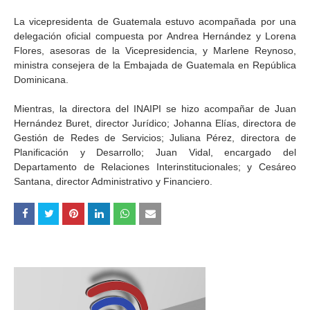
La vicepresidenta de Guatemala estuvo acompañada por una
delegación oficial compuesta por Andrea Hernández y Lorena
Flores, asesoras de la Vicepresidencia, y Marlene Reynoso,
ministra consejera de la Embajada de Guatemala en República
Dominicana.
Mientras, la directora del INAIPI se hizo acompañar de Juan
Hernández Buret, director Jurídico; Johanna Elías, directora de
Gestión de Redes de Servicios; Juliana Pérez, directora de
Planificación y Desarrollo; Juan Vidal, encargado del
Departamento de Relaciones Interinstitucionales; y Cesáreo
Santana, director Administrativo y Financiero.