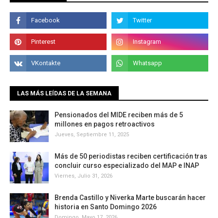
LAS MÁS LEÍDAS DE LA SEMANA
Pensionados del MIDE reciben más de 5
millones en pagos retroactivos
Jueves, Septiembre 11, 2025
Más de 50 periodistas reciben certificación tras
concluir curso especializado del MAP e INAP
Viernes, Julio 31, 2026
Brenda Castillo y Niverka Marte buscarán hacer
historia en Santo Domingo 2026
Domingo, Mayo 17, 2026