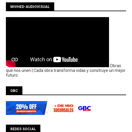
MIVHED-AUDIOVISUAL
Obras
que nos unen | Cada obra transforma vidas y construye un mejor
futuro.
GBC
REDES SOCIAL