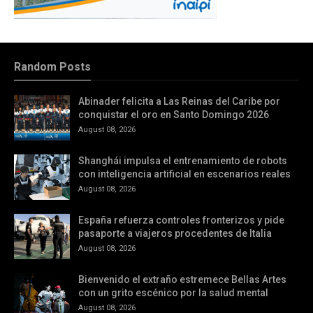
Random Posts
Abinader felicita a Las Reinas del Caribe por
conquistar el oro en Santo Domingo 2026
August 08, 2026
Shanghái impulsa el entrenamiento de robots
con inteligencia artificial en escenarios reales
August 08, 2026
España refuerza controles fronterizos y pide
pasaporte a viajeros procedentes de Italia
August 08, 2026
Bienvenido el extraño estremece Bellas Artes
con un grito escénico por la salud mental
August 08, 2026