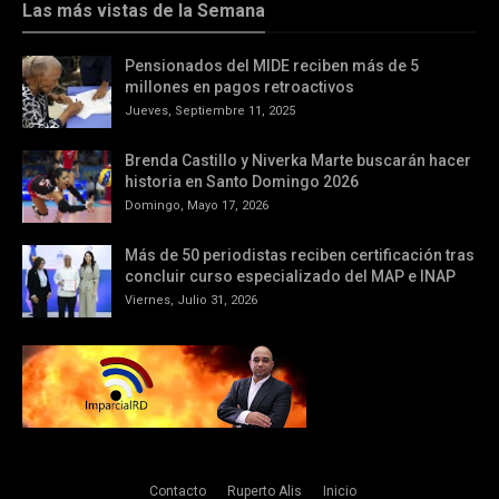
Las más vistas de la Semana
Pensionados del MIDE reciben más de 5
millones en pagos retroactivos
Jueves, Septiembre 11, 2025
Brenda Castillo y Niverka Marte buscarán hacer
historia en Santo Domingo 2026
Domingo, Mayo 17, 2026
Más de 50 periodistas reciben certificación tras
concluir curso especializado del MAP e INAP
Viernes, Julio 31, 2026
Contacto
Ruperto Alis
Inicio