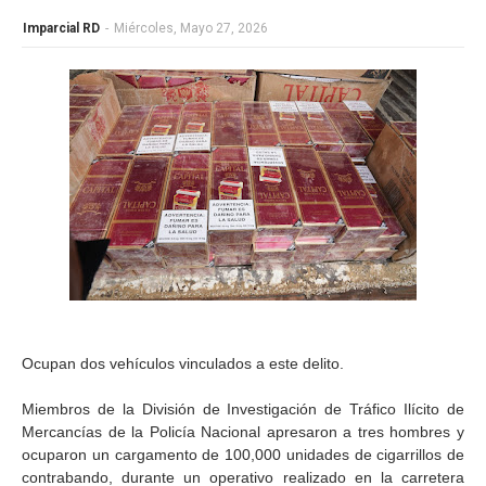
Imparcial RD
-
Miércoles, Mayo 27, 2026
Ocupan dos vehículos vinculados a este delito.
Miembros de la División de Investigación de Tráfico Ilícito de
Mercancías de la Policía Nacional apresaron a tres hombres y
ocuparon un cargamento de 100,000 unidades de cigarrillos de
contrabando, durante un operativo realizado en la carretera