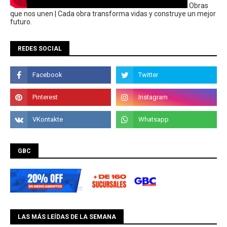
Obras
que nos unen | Cada obra transforma vidas y construye un mejor
futuro.
REDES SOCIAL
GBC
LAS MÁS LEÍDAS DE LA SEMANA