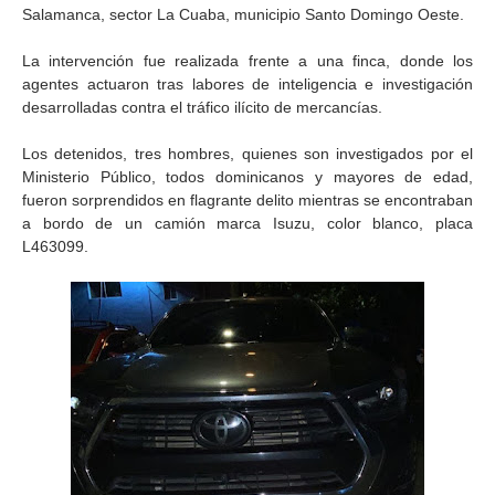
Salamanca, sector La Cuaba, municipio Santo Domingo Oeste.
La intervención fue realizada frente a una finca, donde los
agentes actuaron tras labores de inteligencia e investigación
desarrolladas contra el tráfico ilícito de mercancías.
Los detenidos, tres hombres, quienes son investigados por el
Ministerio Público, todos dominicanos y mayores de edad,
fueron sorprendidos en flagrante delito mientras se encontraban
a bordo de un camión marca Isuzu, color blanco, placa
L463099.