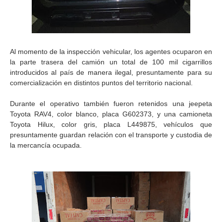
Al momento de la inspección vehicular, los agentes ocuparon en
la parte trasera del camión un total de 100 mil cigarrillos
introducidos al país de manera ilegal, presuntamente para su
comercialización en distintos puntos del territorio nacional.
Durante el operativo también fueron retenidos una jeepeta
Toyota RAV4, color blanco, placa G602373, y una camioneta
Toyota Hilux, color gris, placa L449875, vehículos que
presuntamente guardan relación con el transporte y custodia de
la mercancía ocupada.