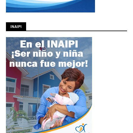
INAIPI