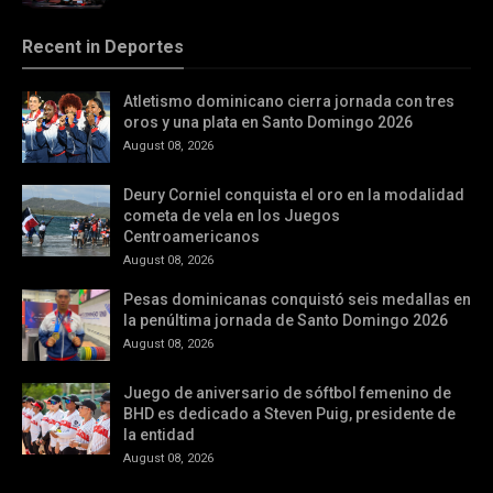
Recent in Deportes
Atletismo dominicano cierra jornada con tres
oros y una plata en Santo Domingo 2026
August 08, 2026
Deury Corniel conquista el oro en la modalidad
cometa de vela en los Juegos
Centroamericanos
August 08, 2026
Pesas dominicanas conquistó seis medallas en
la penúltima jornada de Santo Domingo 2026
August 08, 2026
Juego de aniversario de sóftbol femenino de
BHD es dedicado a Steven Puig, presidente de
la entidad
August 08, 2026