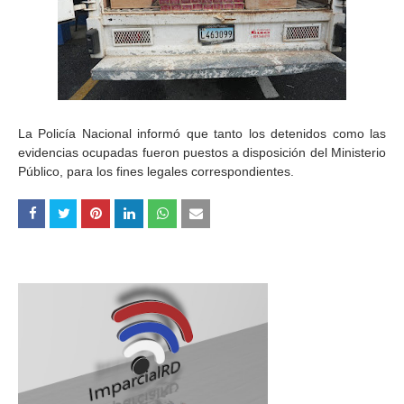
La Policía Nacional informó que tanto los detenidos como las
evidencias ocupadas fueron puestos a disposición del Ministerio
Público, para los fines legales correspondientes.